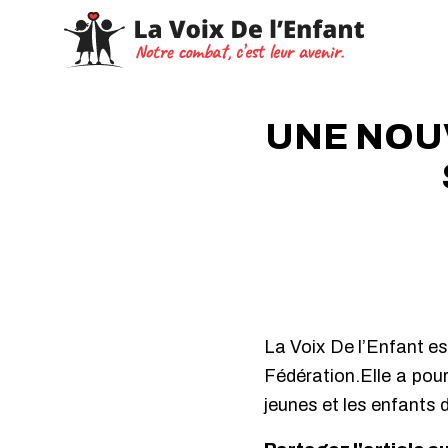
UNE NOU
La Voix De l’Enfant es
Fédération.
Elle a pou
jeunes et les enfants