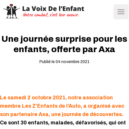
Ope
Une journée surprise pour les
enfants, offerte par Axa
Publié le 04 novembre 2021
Le samedi 2 octobre 2021, notre association
membre Les Z’Enfants de l’Auto, a organisé avec
son partenaire Axa, une journée de découvertes.
Ce sont 30 enfants, malades, défavorisés, qui ont