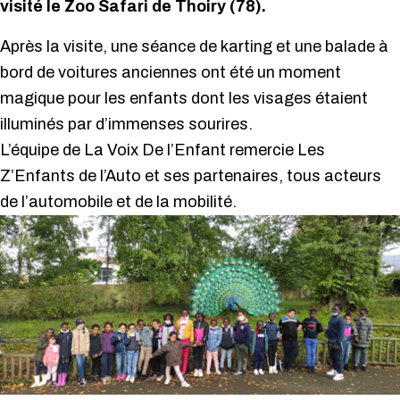
visité le Zoo Safari de Thoiry (78).
Après la visite, une séance de karting et une balade à
bord de voitures anciennes ont été un moment
magique pour les enfants dont les visages étaient
illuminés par d’immenses sourires.
L’équipe de La Voix De l’Enfant remercie Les
Z’Enfants de l’Auto et ses partenaires, tous acteurs
de l’automobile et de la mobilité.