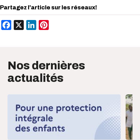
Partagez l'article sur les réseaux!
Facebook
X
LinkedIn
Pinterest
Nos dernières
actualités