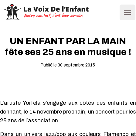
Ope
UN ENFANT PAR LA MAIN
fête ses 25 ans en musique !
Publié le 30 septembre 2015
L’artiste Yorfela s’engage aux côtés des enfants en
donnant, le 14 novembre prochain, un concert pour les
25 ans de l’association.
Dans un univers jazz/pop aux couleurs Flamenco et