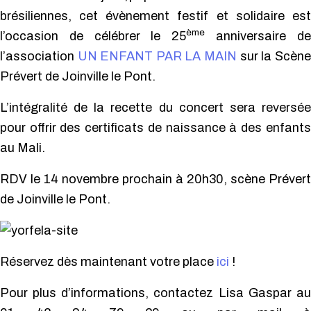
brésiliennes, cet évènement festif et solidaire est
ème
l’occasion de célébrer le 25
anniversaire de
l’association
UN ENFANT PAR LA MAIN
sur la Scène
Prévert de Joinville le Pont.
L’intégralité de la recette du concert sera reversée
pour offrir des certificats de naissance à des enfants
au Mali.
RDV le 14 novembre prochain à 20h30, scène Prévert
de Joinville le Pont.
Réservez dès maintenant votre place
ici
!
Pour plus d’informations, contactez Lisa Gaspar au