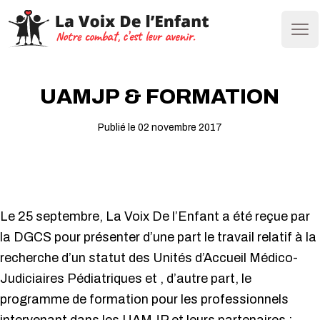
Ope
UAMJP & FORMATION
Publié le 02 novembre 2017
Le 25 septembre, La Voix De l’Enfant a été reçue par
la DGCS pour présenter d’une part le travail relatif à la
recherche d’un statut des Unités d’Accueil Médico-
Judiciaires Pédiatriques et , d’autre part, le
programme de formation pour les professionnels