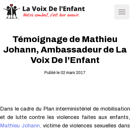
Ope
Témoignage de Mathieu
Johann, Ambassadeur de La
Voix De l’Enfant
Publié le 02 mars 2017
Dans le cadre du Plan interministériel de mobilisation
et de lutte contre les violences faites aux enfants,
Mathieu Johann,
victime de violences sexuelles dans