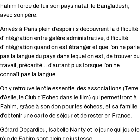
Fahim forcé de fuir son pays natal, le Bangladesh,
avec son père.
Arrivés à Paris plein d’espoir ils découvrent la difficulté
d’intégration entre galère administrative, difficulté
d’intégration quand on est étranger et que l’on ne parle
pas la langue du pays dans lequel on est, de trouver du
travail, précarité… d’autant plus lorsque l’on ne
connaît pas la langue.
On y retrouve le rôle essentiel des associations (Terre
d’Asile, le Club d’Echec dans le film) qui permettront à
Fahim, grâce à son don pour les échecs, et sa famille
d’obtenir une carte de séjour et de rester en France.
Gérard Depardieu, Isabelle Nanty et le jeune qui joue le
rôle de Fahim sont plein de justesse.