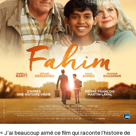
« J’ai beaucoup aimé ce film qui raconte l’histoire de