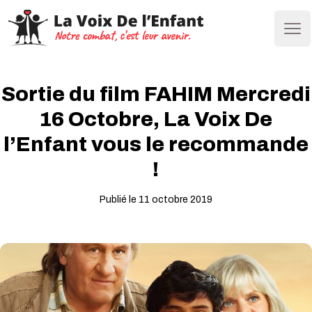
Ope
Sortie du film FAHIM Mercredi
16 Octobre, La Voix De
l’Enfant vous le recommande
!
Publié le 11 octobre 2019