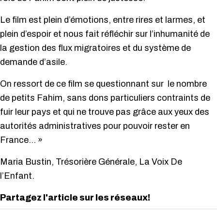
Le film est plein d’émotions, entre rires et larmes, et
plein d’espoir et nous fait réfléchir sur l’inhumanité de
la gestion des flux migratoires et du système de
demande d’asile.
On ressort de ce film se questionnant sur le nombre
de petits Fahim, sans dons particuliers contraints de
fuir leur pays et qui ne trouve pas grâce aux yeux des
autorités administratives pour pouvoir rester en
France… »
Maria Bustin, Trésorière Générale, La Voix De
l’Enfant.
Partagez l'article sur les réseaux!