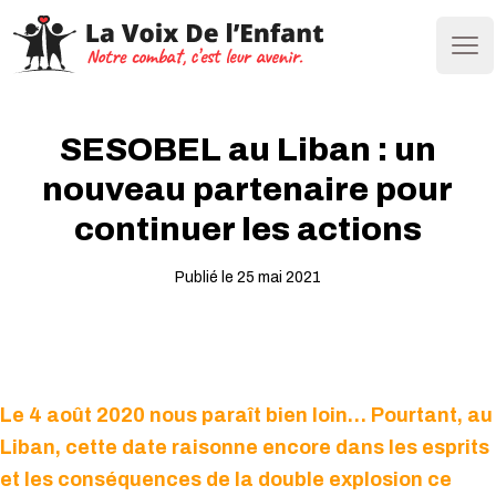
Ope
SESOBEL au Liban : un
nouveau partenaire pour
continuer les actions
Publié le 25 mai 2021
Le 4 août 2020 nous paraît bien loin… Pourtant, au
Liban, cette date raisonne encore dans les esprits
et les conséquences de la double explosion ce