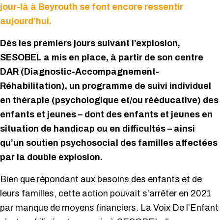
jour-là à Beyrouth se font encore ressentir
aujourd’hui.
Dès les premiers jours suivant l’explosion,
SESOBEL a mis en place, à partir de son centre
DAR (Diagnostic-Accompagnement-
Réhabilitation), un programme de suivi individuel
en thérapie (psychologique et/ou rééducative) des
enfants et jeunes – dont des enfants et jeunes en
situation de handicap ou en difficultés – ainsi
qu’un soutien psychosocial des familles affectées
par la double explosion.
Bien que répondant aux besoins des enfants et de
leurs familles, cette action pouvait s’arrêter en 2021
par manque de moyens financiers. La Voix De l’Enfant