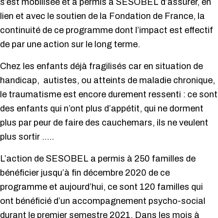
s’est mobilisée et a permis à SESOBEL d’assurer, en
lien et avec le soutien de la Fondation de France, la
continuité de ce programme dont l’impact est effectif
de par une action sur le long terme.
Chez les enfants déjà fragilisés car en situation de
handicap, autistes, ou atteints de maladie chronique,
le traumatisme est encore durement ressenti : ce sont
des enfants qui n’ont plus d’appétit, qui ne dorment
plus par peur de faire des cauchemars, ils ne veulent
plus sortir …..
L’action de SESOBEL a permis à 250 familles de
bénéficier jusqu’à fin décembre 2020 de ce
programme et aujourd’hui, ce sont 120 familles qui
ont bénéficié d’un accompagnement psycho-social
durant le premier semestre 2021. Dans les mois à