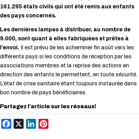
161.295 états civils qui ont été remis aux enfants
des pays concernés.
Les dernières lampes à distribuer, au nombre de
9.000, sont quant à elles fabriquées et prêtes à
l’envoi.
Il est prévu de les acheminer fin août vers les
différents pays si les conditions de réception par les
associations membres et la reprise des actions en
direction des enfants le permettent, en toute sécurité.
L’état de crise sanitaire étant toujours instaurée dans
bon nombre de pays bénéficiaires.
Partagez l'article sur les réseaux!
Facebook
X
LinkedIn
Pinterest