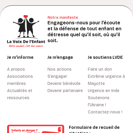
Notre manifeste
Engageons-nous pour l’écoute
et la défense de tout enfant en
détresse quel qu’il soit, où qu’il
soit.
Je m’informe
Je m’engage
Je soutiens LVDE
A propos
Nos actions
Faire un don
Associations
S’engager
Extrême urgence à
membres
Devenir bénévole
Mayotte
Actualités et
Devenir partenaire
Urgence en Inde
ressources
Soutenons
l'Ukraine !
Contactez-nous !
Formulaire de recueil de