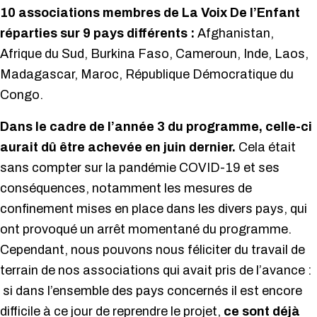
10 associations membres de La Voix De l’Enfant
réparties sur 9 pays différents :
Afghanistan,
Afrique du Sud, Burkina Faso, Cameroun, Inde, Laos,
Madagascar, Maroc, République Démocratique du
Congo.
Dans le cadre de l’année 3 du programme, celle-ci
aurait dû être achevée en juin dernier.
Cela était
sans compter sur la pandémie COVID-19 et ses
conséquences, notamment les mesures de
confinement mises en place dans les divers pays, qui
ont provoqué un arrêt momentané du programme.
Cependant, nous pouvons nous féliciter du travail de
terrain de nos associations qui avait pris de l’avance :
si dans l’ensemble des pays concernés il est encore
difficile à ce jour de reprendre le projet,
ce sont déjà