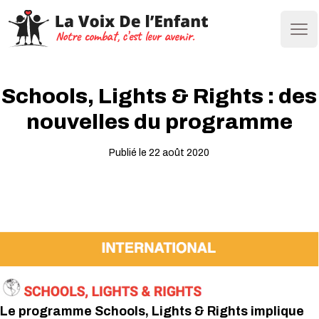
Ope
Schools, Lights & Rights : des
nouvelles du programme
Publié le 22 août 2020
Le programme Schools, Lights & Rights implique