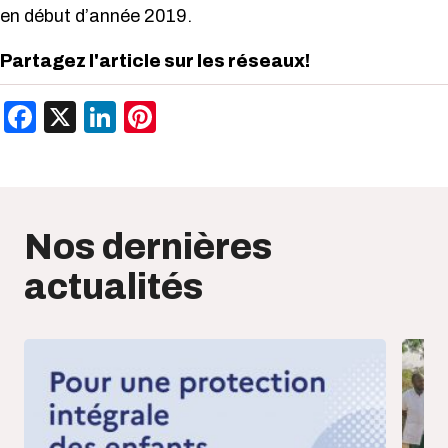
en début d’année 2019.
Partagez l'article sur les réseaux!
Facebook
X
LinkedIn
Pinterest
Nos dernières
actualités