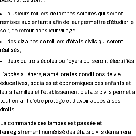
besoins. Ce sont :
plusieurs milliers de lampes solaires qui seront
remises aux enfants afin de leur permettre d’étudier le
soir, de retour dans leur village,
des dizaines de milliers d’états civils qui seront
réalisés,
deux ou trois écoles ou foyers qui seront électrifiés.
L’accès à l’énergie améliore les conditions de vie
éducatives, sociales et économiques des enfants et
leurs familles et l’établissement d’états civils permet à
tout enfant d’être protégé et d’avoir accès à ses
droits.
La commande des lampes est passée et
l’enregistrement numérisé des états civils démarrera