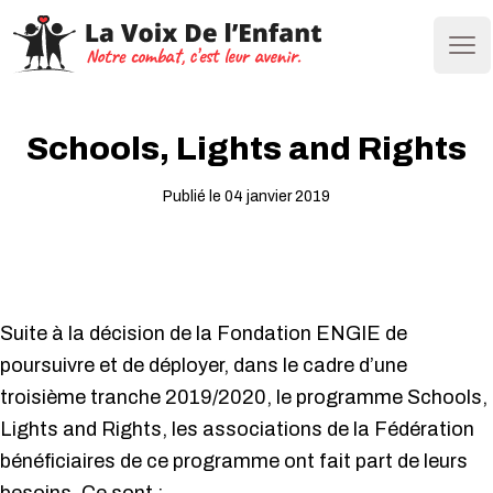
Ope
Schools, Lights and Rights
Publié le 04 janvier 2019
Suite à la décision de la Fondation ENGIE de
poursuivre et de déployer, dans le cadre d’une
troisième tranche 2019/2020, le programme Schools,
Lights and Rights, les associations de la Fédération
bénéficiaires de ce programme ont fait part de leurs