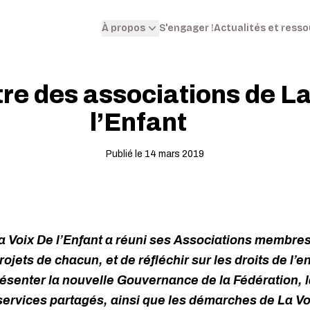
S'engager !
Actualités et ress
À propos
re des associations de La
l’Enfant
Publié le 14 mars 2019
a Voix De l’Enfant a réuni ses Associations membres
rojets de chacun, et de réfléchir sur les droits de l’
résenter la nouvelle Gouvernance de la Fédération, 
services partagés, ainsi que les démarches de La Vo