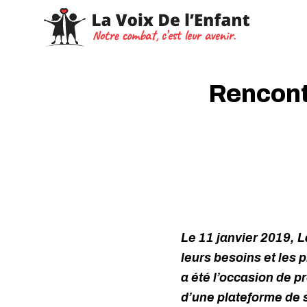
Rencont
Le 11 janvier 2019, L
leurs besoins et les p
a été l’occasion de p
d’une plateforme de 