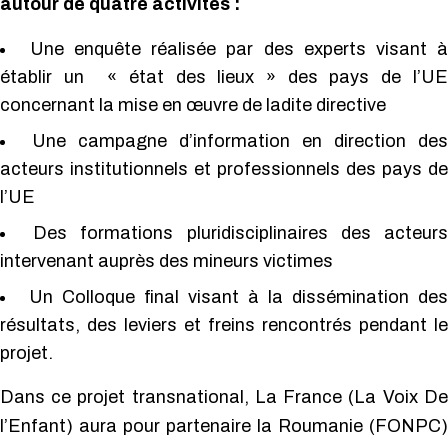
autour de quatre activités :
Une enquête réalisée par des experts visant à
établir un « état des lieux » des pays de l’UE
concernant la mise en œuvre de ladite directive
Une campagne d’information en direction des
acteurs institutionnels et professionnels des pays de
l’UE
Des formations pluridisciplinaires des acteurs
intervenant auprès des mineurs victimes
Un Colloque final visant à la dissémination des
résultats, des leviers et freins rencontrés pendant le
projet.
Dans ce projet transnational, La France (La Voix De
l’Enfant) aura pour partenaire la Roumanie (FONPC)