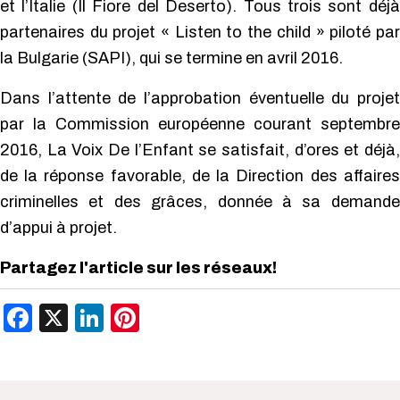
et l’Italie (Il Fiore del Deserto). Tous trois sont déjà
partenaires du projet « Listen to the child » piloté par
la Bulgarie (SAPI), qui se termine en avril 2016.
Dans l’attente de l’approbation éventuelle du projet
par la Commission européenne courant septembre
2016, La Voix De l’Enfant se satisfait, d’ores et déjà,
de la réponse favorable, de la Direction des affaires
criminelles et des grâces, donnée à sa demande
d’appui à projet.
Partagez l'article sur les réseaux!
Facebook
X
LinkedIn
Pinterest