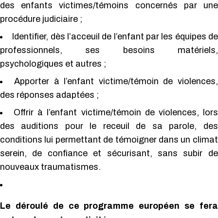
des enfants victimes/témoins concernés par une
procédure judiciaire ;
Identifier, dès l’acceuil de l’enfant par les équipes de
professionnels, ses besoins matériels,
psychologiques et autres ;
Apporter à l’enfant victime/témoin de violences,
des réponses adaptées ;
Offrir à l’enfant victime/témoin de violences, lors
des auditions pour le receuil de sa parole, des
conditions lui permettant de témoigner dans un climat
serein, de confiance et sécurisant, sans subir de
nouveaux traumatismes.
Le déroulé de ce programme européen se fera