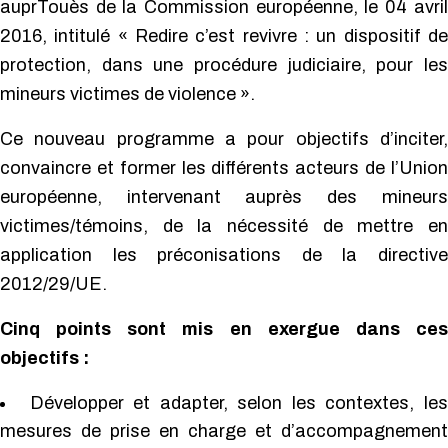
auprTouès de la Commission européenne, le 04 avril
2016, intitulé « Redire c’est revivre : un dispositif de
protection, dans une procédure judiciaire, pour les
mineurs victimes de violence ».
Ce nouveau programme a pour objectifs d’inciter,
convaincre et former les différents acteurs de l’Union
européenne, intervenant auprès des mineurs
victimes/témoins, de la nécessité de mettre en
application les préconisations de la directive
2012/29/UE.
Cinq points sont mis en exergue dans ces
objectifs :
Développer et adapter, selon les contextes, les
mesures de prise en charge et d’accompagnement