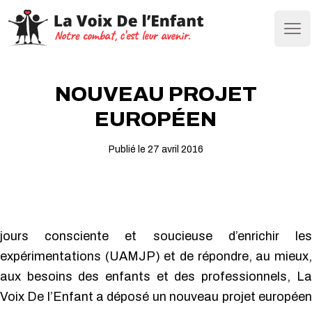
Ope
NOUVEAU PROJET
EUROPÉEN
Publié le 27 avril 2016
jours consciente et soucieuse d’enrichir les
expérimentations (UAMJP) et de répondre, au mieux,
aux besoins des enfants et des professionnels, La
Voix De l’Enfant a déposé un nouveau projet européen