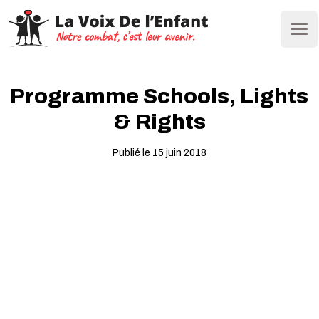
Ope
Programme Schools, Lights
& Rights
Publié le 15 juin 2018