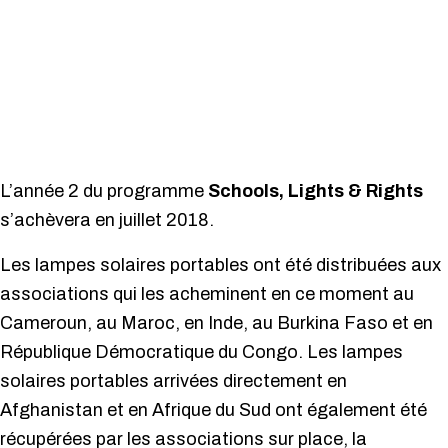
L’année 2 du programme
Schools, Lights & Rights
s’achèvera en juillet 2018.
Les lampes solaires portables ont été distribuées aux
associations qui les acheminent en ce moment au
Cameroun, au Maroc, en Inde, au Burkina Faso et en
République Démocratique du Congo. Les lampes
solaires portables arrivées directement en
Afghanistan et en Afrique du Sud ont également été
récupérées par les associations sur place, la