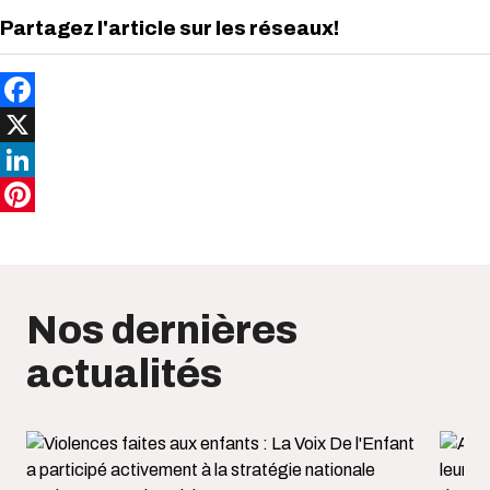
Partagez l'article sur les réseaux!
Facebook
X
LinkedIn
Pinterest
Nos dernières
actualités