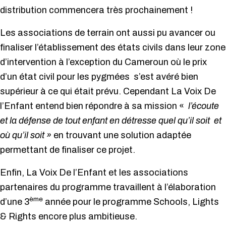
distribution commencera très prochainement !
Les associations de terrain ont aussi pu avancer ou
finaliser l’établissement des états civils dans leur zone
d’intervention à l’exception du Cameroun où le prix
d’un état civil pour les pygmées s’est avéré bien
supérieur à ce qui était prévu. Cependant La Voix De
l’Enfant entend bien répondre à sa mission «
l’écoute
et la défense de tout enfant en détresse quel qu’il soit et
où qu’il soit »
en trouvant une solution adaptée
permettant de finaliser ce projet.
Enfin, La Voix De l’Enfant et les associations
partenaires du programme travaillent à l’élaboration
ème
d’une 3
année pour le programme Schools, Lights
& Rights encore plus ambitieuse.