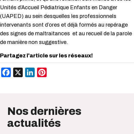
Unités d’Accueil Pédiatrique Enfants en Danger
(UAPED) au sein desquelles les professionnels
intervenants sont d’ores et déjà formés au repérage
des signes de maltraitances et au recueil de la parole
de manière non suggestive.
Partagez l'article sur les réseaux!
Facebook
X
LinkedIn
Pinterest
Nos dernières
actualités