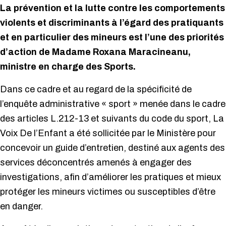
La prévention et la lutte contre les comportements
violents et discriminants à l’égard des pratiquants
et en particulier des mineurs est l’une des priorités
d’action de Madame Roxana Maracineanu,
ministre en charge des Sports.
Dans ce cadre et au regard de la spécificité de
l’enquête administrative « sport » menée dans le cadre
des articles L.212-13 et suivants du code du sport, La
Voix De l’Enfant a été sollicitée par le Ministère pour
concevoir un guide d’entretien, destiné aux agents des
services déconcentrés amenés à engager des
investigations, afin d’améliorer les pratiques et mieux
protéger les mineurs victimes ou susceptibles d’être
en danger.