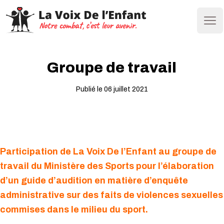
Ope
Groupe de travail
Publié le 06 juillet 2021
Participation de La Voix De l’Enfant au groupe de
travail du Ministère des Sports pour l’élaboration
d’un guide d’audition en matière d’enquête
administrative sur des faits de violences sexuelles
commises dans le milieu du sport.