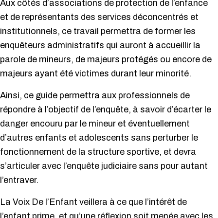
Aux côtés d’associations de protection de l’enfance
et de représentants des services déconcentrés et
institutionnels, ce travail permettra de former les
enquêteurs administratifs qui auront à accueillir la
parole de mineurs, de majeurs protégés ou encore de
majeurs ayant été victimes durant leur minorité.
Ainsi, ce guide permettra aux professionnels de
répondre à l’objectif de l’enquête, à savoir d’écarter le
danger encouru par le mineur et éventuellement
d’autres enfants et adolescents sans perturber le
fonctionnement de la structure sportive, et devra
s’articuler avec l’enquête judiciaire sans pour autant
l’entraver.
La Voix De l’Enfant veillera à ce que l’intérêt de
l’enfant prime, et qu’une réflexion soit menée avec les