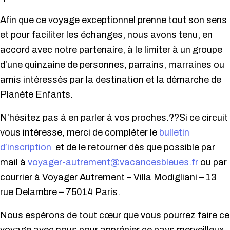
Afin que ce voyage exceptionnel prenne tout son sens
et pour faciliter les échanges, nous avons tenu, en
accord avec notre partenaire, à le limiter à un groupe
d’une quinzaine de personnes, parrains, marraines ou
amis intéressés par la destination et la démarche de
Planète Enfants.
N’hésitez pas à en parler à vos proches.??Si ce circuit
vous intéresse, merci de compléter le
bulletin
d’inscription
et de le retourner dès que possible par
mail à
voyager-autrement@vacancesbleues.fr
ou par
courrier à Voyager Autrement – Villa Modigliani – 13
rue Delambre – 75014 Paris.
Nous espérons de tout cœur que vous pourrez faire ce