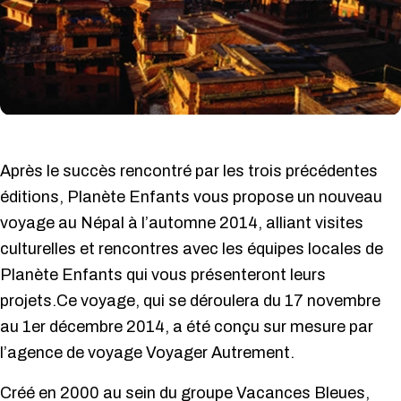
Après le succès rencontré par les trois précédentes
éditions, Planète Enfants vous propose un nouveau
voyage au Népal à l’automne 2014, alliant visites
culturelles et rencontres avec les équipes locales de
Planète Enfants qui vous présenteront leurs
projets.
Ce voyage, qui se déroulera du 17 novembre
au 1er décembre 2014, a été conçu sur mesure par
l’agence de voyage Voyager Autrement.
Créé en 2000 au sein du groupe Vacances Bleues,