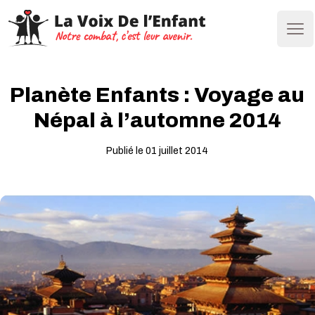
Ope
Planète Enfants : Voyage au
Népal à l’automne 2014
Publié le 01 juillet 2014