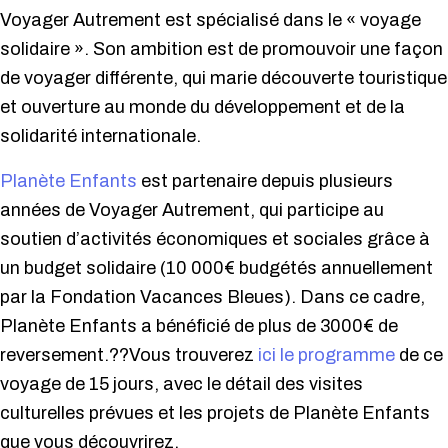
Voyager Autrement est spécialisé dans le « voyage
solidaire ». Son ambition est de promouvoir une façon
de voyager différente, qui marie découverte touristique
et ouverture au monde du développement et de la
solidarité internationale.
Planète Enfants
est partenaire depuis plusieurs
années de Voyager Autrement, qui participe au
soutien d’activités économiques et sociales grâce à
un budget solidaire (10 000€ budgétés annuellement
par la Fondation Vacances Bleues). Dans ce cadre,
Planète Enfants a bénéficié de plus de 3000€ de
reversement.??Vous trouverez
ici le programme
de ce
voyage de 15 jours, avec le détail des visites
culturelles prévues et les projets de Planète Enfants
que vous découvrirez.