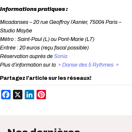
Informations pratiques :
Micadanses – 20 rue Geoffroy l’Asnier, 75004 Paris –
Studio Maybe
Métro : Saint-Paul (L) ou Pont-Marie (L7)
Entrée : 20 euros (reçu fiscal possible)
Réservation auprès de
Sonia
Plus d’information sur la
» Danse des 5 Rythmes »
Partagez l'article sur les réseaux!
Facebook
X
LinkedIn
Pinterest