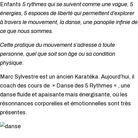
Enfants.
5 rythmes
qui se suivent comme une vague,
5
énergies
,
5 espaces
de liberté qui permettent d’explorer
à travers le mouvement, la danse, une panoplie infinie de
ce que nous sommes.
Cette pratique du mouvement s’adresse à toute
personne, quel que soit son âge ou sa condition
physique.
Marc Sylvestre est un ancien Karatéka. Aujourd’hui, il
coach des cours de » Danse des 5 Rythmes « , une
danse fluide et apaisante mais énergisante, où les
résonnances corporelles et émotionnelles sont très
présentes.