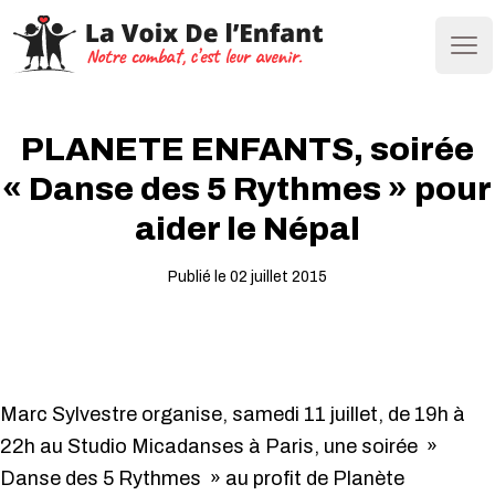
Ope
PLANETE ENFANTS, soirée
« Danse des 5 Rythmes » pour
aider le Népal
Publié le 02 juillet 2015
Marc Sylvestre organise, samedi 11 juillet, de 19h à
22h au Studio Micadanses à Paris, une soirée »
Danse des 5 Rythmes » au profit de Planète