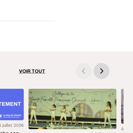
VOIR TOUT
6 juillet 2026
Articl