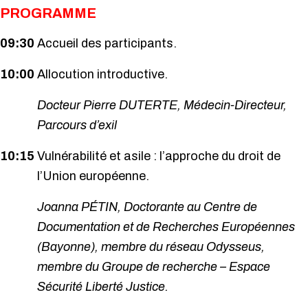
PROGRAMME
09:30
Accueil des participants.
10:00
Allocution introductive.
Docteur Pierre DUTERTE, Médecin-Directeur,
Parcours d’exil
10:15
Vulnérabilité et asile : l’approche du droit de
l’Union européenne.
Joanna PÉTIN, Doctorante au Centre de
Documentation et de Recherches Européennes
(Bayonne), membre du réseau Odysseus,
membre du Groupe de recherche – Espace
Sécurité Liberté Justice.