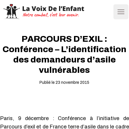
Ope
PARCOURS D’EXIL :
Conférence – L’identification
des demandeurs d’asile
vulnérables
Publié le 23 novembre 2015
Paris, 9 décembre : Conférence à l’initiative de
Parcours d’exil et de France terre d’asile dans le cadre