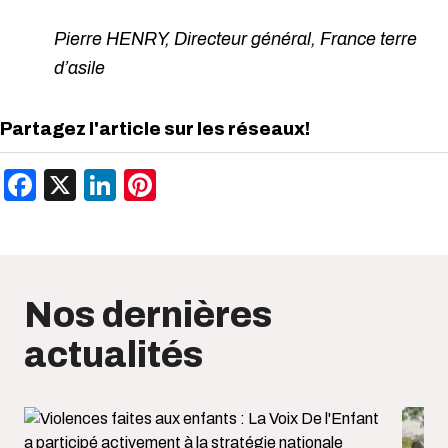
Pierre HENRY, Directeur général, France terre
d’asile
Partagez l'article sur les réseaux!
Facebook
X
LinkedIn
Pinterest
Nos dernières
actualités