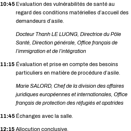
10:45
Evaluation des vulnérabilités de santé au
regard des conditions matérielles d’accueil des
demandeurs d’asile.
Docteur Thanh LE LUONG, Directrice du Pôle
Santé, Direction générale, Office français de
l’immigration et de l’intégration
11:15
Évaluation et prise en compte des besoins
particuliers en matière de procédure d’asile.
Marie SALORD, Chef de la division des affaires
juridiques européennes et internationales, Office
français de protection des réfugiés et apatrides
11:45
Échanges avec la salle.
12:15
Allocution conclusive.