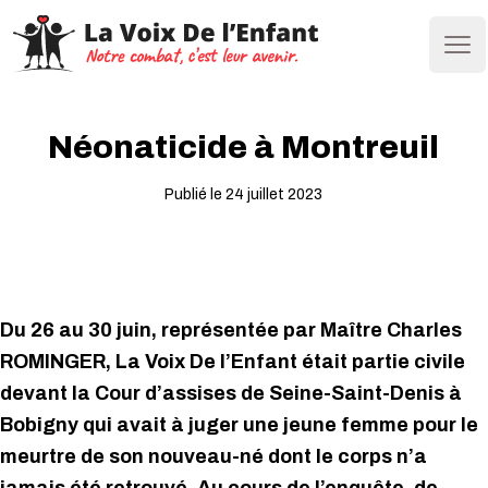
Ope
Néonaticide à Montreuil
Publié le 24 juillet 2023
Du 26 au 30 juin, représentée par Maître Charles
ROMINGER, La Voix De l’Enfant était partie civile
devant la Cour d’assises de Seine-Saint-Denis à
Bobigny qui avait à juger une jeune femme pour le
meurtre de son nouveau-né dont le corps n’a