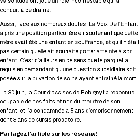
sa solitude ont joué un rôle incontestable qui a
conduit à ce drame.
Aussi, face aux nombreux doutes, La Voix De l’Enfant
a pris une position particulière en soutenant que cette
mère avait été une enfant en souffrance, et qu’il n’était
pas certain qu’elle ait souhaité porter atteinte à son
enfant. C’est d’ailleurs en ce sens que le parquet a
requis en demandant qu’une question subsidiaire soit
posée sur la privation de soins ayant entraîné la mort.
La 30 juin, la Cour d’assises de Bobigny l’a reconnue
coupable de ces faits et non du meurtre de son
enfant, et l’a condamnée à 5 ans d’emprisonnement
dont 3 ans de sursis probatoire.
Partagez l'article sur les réseaux!