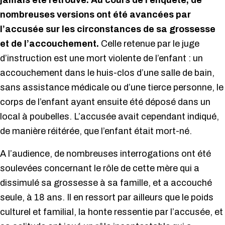
jamais été retrouvé. Au cours de l’enquête, de
nombreuses versions ont été avancées par
l’accusée sur les circonstances de sa grossesse
et de l’accouchement.
Celle retenue par le juge
d’instruction est une mort violente de l’enfant : un
accouchement dans le huis-clos d’une salle de bain,
sans assistance médicale ou d’une tierce personne, le
corps de l’enfant ayant ensuite été déposé dans un
local à poubelles. L’accusée avait cependant indiqué,
de manière réitérée, que l’enfant était mort-né.
A l’audience, de nombreuses interrogations ont été
soulevées concernant le rôle de cette mère qui a
dissimulé sa grossesse à sa famille, et a accouché
seule, à 18 ans. Il en ressort par ailleurs que le poids
culturel et familial, la honte ressentie par l’accusée, et