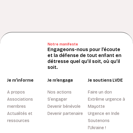
Notre manifeste
Engageons-nous pour l’écoute
et la défense de tout enfant en
détresse quel qu’il soit, où qu’il
soit.
Je m’informe
Je m’engage
Je soutiens LVDE
A propos
Nos actions
Faire un don
Associations
S’engager
Extrême urgence à
membres
Devenir bénévole
Mayotte
Actualités et
Devenir partenaire
Urgence en Inde
ressources
Soutenons
l'Ukraine !