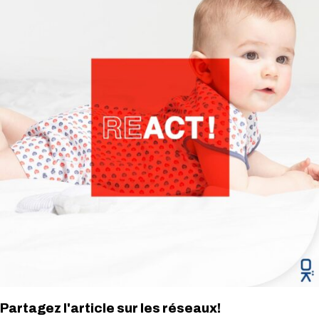
Partagez l'article sur les réseaux!