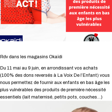
Rdv dans les magasins Okaïdi
Du 11 mai au 9 juin, en arrondissant vos achats
(100% des dons reversés à La Voix De l’Enfant) vous
nous permettez de fournir aux enfants en bas âge les
plus vulnérables des produits de première nécessité
essentiels (lait maternisé, petits pots, couches…)