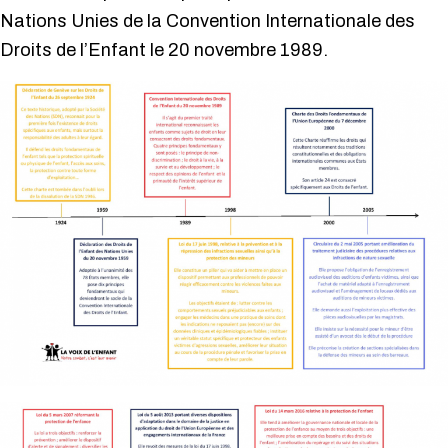
Nations Unies de la Convention Internationale des
Droits de l’Enfant le 20 novembre 1989.