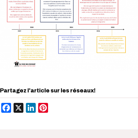
Partagez l'article sur les réseaux!
Facebook
X
LinkedIn
Pinterest