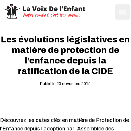
Ope
Les évolutions législatives en
matière de protection de
l’enfance depuis la
ratification de la CIDE
Publié le 20 novembre 2019
Découvrez les dates clés en matière de Protection de
l’Enfance depuis l’adoption par l’Assemblée des