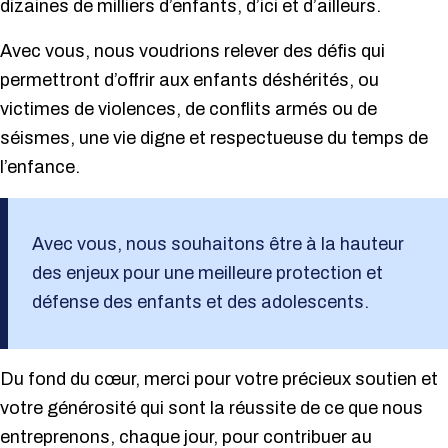
dizaines de milliers d’enfants, d’ici et d’ailleurs.
Avec vous, nous voudrions relever des défis qui
permettront d’offrir aux enfants déshérités, ou
victimes de violences, de conflits armés ou de
séismes, une vie digne et respectueuse du temps de
l’enfance.
Avec vous, nous souhaitons être à la hauteur
des enjeux pour une meilleure protection et
défense des enfants et des adolescents.
Du fond du cœur, merci pour votre précieux soutien et
votre générosité qui sont la réussite de ce que nous
entreprenons, chaque jour, pour contribuer au