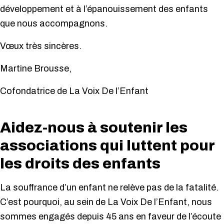
développement et à l’épanouissement des enfants
que nous accompagnons.
Vœux très sincères.
Martine Brousse,
Cofondatrice de La Voix De l’Enfant
Aidez-nous à soutenir les
associations qui luttent pour
les droits des enfants
La souffrance d’un enfant ne relève pas de la fatalité.
C’est pourquoi, au sein de La Voix De l’Enfant, nous
sommes engagés depuis 45 ans en faveur de l’écoute