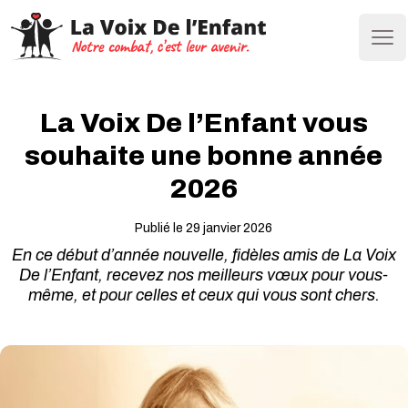
Ope
La Voix De l’Enfant vous
souhaite une bonne année
2026
Publié le 29 janvier 2026
En ce début d’année nouvelle, fidèles amis de La Voix
De l’Enfant, recevez nos meilleurs vœux pour vous-
même, et pour celles et ceux qui vous sont chers.