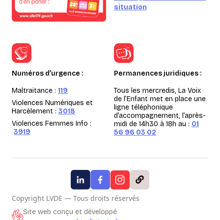
situation
Numéros d’urgence :
Permanences juridiques :
Maltraitance :
119
Tous les mercredis, La Voix
de l’Enfant met en place une
Violences Numériques et
ligne téléphonique
Harcèlement :
3018
d’accompagnement, l’après-
Violences Femmes Info :
midi de 14h30 à 18h au :
01
3919
56 96 03 02
Copyright LVDE — Tous droits réservés
Site web conçu et développé