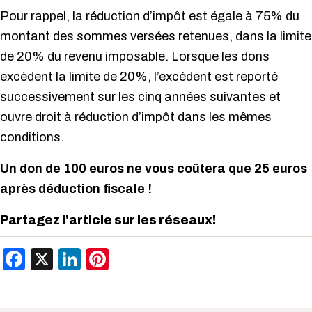
Pour rappel, la réduction d’impôt est égale à 75% du
montant des sommes versées retenues, dans la limite
de 20% du revenu imposable. Lorsque les dons
excèdent la limite de 20%, l’excédent est reporté
successivement sur les cinq années suivantes et
ouvre droit à réduction d’impôt dans les mêmes
conditions.
Un don de 100 euros ne vous coûtera que 25 euros
après déduction fiscale !
Partagez l'article sur les réseaux!
Facebook
X
LinkedIn
Pinterest