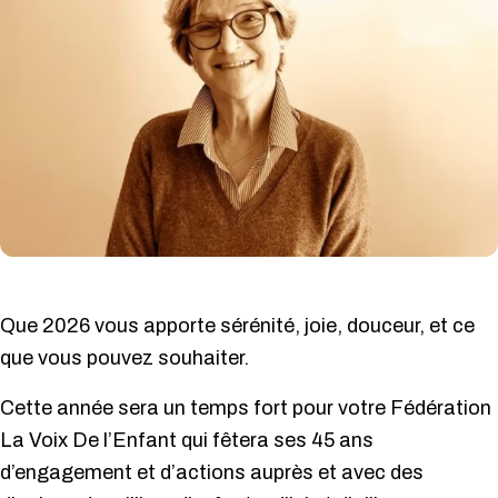
Que 2026 vous apporte sérénité, joie, douceur, et ce
que vous pouvez souhaiter.
Cette année sera un temps fort pour votre Fédération
La Voix De l’Enfant qui fêtera ses 45 ans
d’engagement et d’actions auprès et avec des