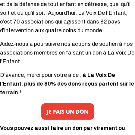
et de la défense de tout enfant en détresse, quel qu’il
soit et où qu’il soit. Aujourd’hui, La Voix De l’Enfant,
c’est 70 associations qui agissent dans 82 pays
d’intervention aux quatre coins du monde.
Aidez-nous à poursuivre nos actions de soutien à nos
associations membres en faisant un don à La Voix De
l’Enfant.
D’avance, merci pour votre aide :
à La Voix De
l’Enfant, plus de 80% des dons reçus partent sur le
terrain !
Vous pouvez aussi faire un don par virement ou