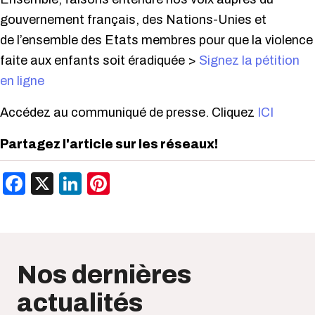
gouvernement français, des Nations-Unies et
de l’ensemble des Etats membres pour que la violence
faite aux enfants soit éradiquée >
Signez la pétition
en ligne
Accédez au communiqué de presse. Cliquez
ICI
Partagez l'article sur les réseaux!
Facebook
X
LinkedIn
Pinterest
Nos dernières
actualités