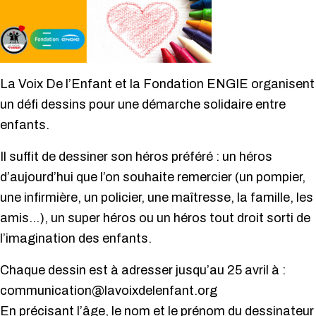
La Voix De l’Enfant et la Fondation ENGIE organisent
un défi dessins pour une démarche solidaire entre
enfants.
Il suffit de dessiner son héros préféré : un héros
d’aujourd’hui que l’on souhaite remercier (un pompier,
une infirmière, un policier, une maîtresse, la famille, les
amis…), un super héros ou un héros tout droit sorti de
l’imagination des enfants.
Chaque dessin est à adresser jusqu’au 25 avril à :
communication@lavoixdelenfant.org
En précisant l’âge, le nom et le prénom du dessinateur