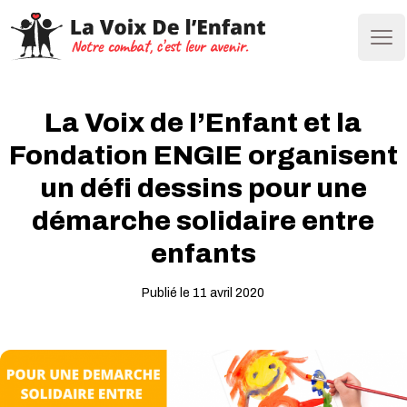
Ope
La Voix de l’Enfant et la
Fondation ENGIE organisent
un défi dessins pour une
démarche solidaire entre
enfants
Publié le 11 avril 2020