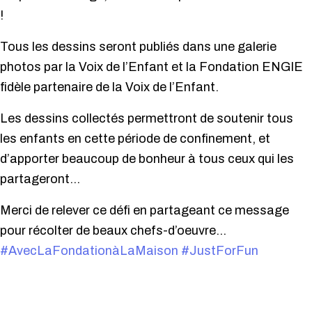
!
Tous les dessins seront publiés dans une galerie
photos par la Voix de l’Enfant et la Fondation ENGIE
fidèle partenaire de la Voix de l’Enfant.
Les dessins collectés permettront de soutenir tous
les enfants en cette période de confinement, et
d’apporter beaucoup de bonheur à tous ceux qui les
partageront…
Merci de relever ce défi en partageant ce message
pour récolter de beaux chefs-d’oeuvre…
#AvecLaFondationàLaMaison
#JustForFun