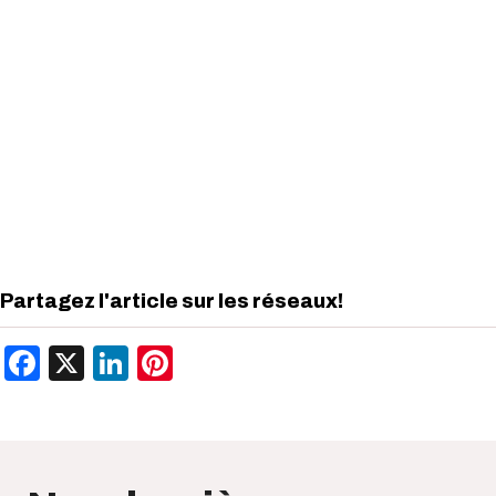
Partagez l'article sur les réseaux!
Facebook
X
LinkedIn
Pinterest