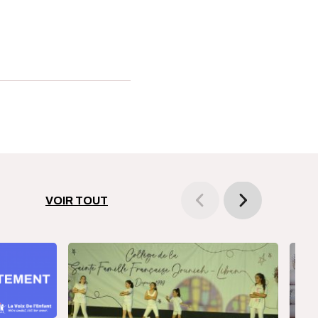
VOIR TOUT