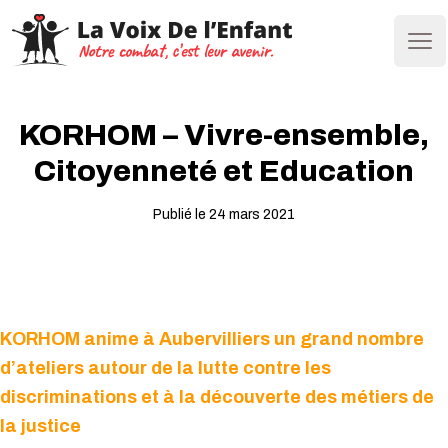
Ope
KORHOM – Vivre-ensemble,
Citoyenneté et Education
Publié le 24 mars 2021
KORHOM anime à Aubervilliers un grand nombre
d’ateliers autour de la lutte contre les
discriminations et à la découverte des métiers de
la justice