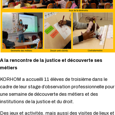
A la rencontre de la justice et découverte ses
métiers
KORHOM a accueilli 11 élèves de troisième dans le
cadre de leur stage d’observation professionnelle pour
une semaine de découverte des métiers et des
institutions de la justice et du droit.
Des jeux et activités, mais aussi des visites de lieux et