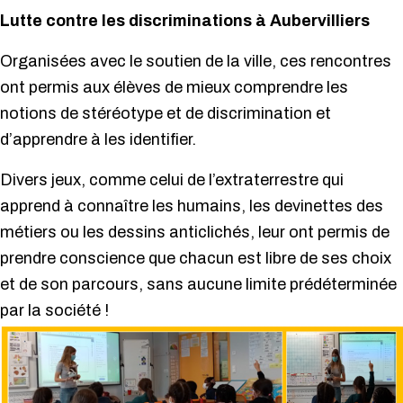
Lutte contre les discriminations à Aubervilliers
Organisées avec le soutien de la ville, ces rencontres
ont permis aux élèves de mieux comprendre les
notions de stéréotype et de discrimination et
d’apprendre à les identifier.
Divers jeux, comme celui de l’extraterrestre qui
apprend à connaître les humains, les devinettes des
métiers ou les dessins anticlichés, leur ont permis de
prendre conscience que chacun est libre de ses choix
et de son parcours, sans aucune limite prédéterminée
par la société !