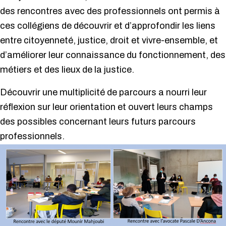
des rencontres avec des professionnels ont permis à
ces collégiens de découvrir et d’approfondir les liens
entre citoyenneté, justice, droit et vivre-ensemble, et
d’améliorer leur connaissance du fonctionnement, des
métiers et des lieux de la justice.
Découvrir une multiplicité de parcours a nourri leur
réflexion sur leur orientation et ouvert leurs champs
des possibles concernant leurs futurs parcours
professionnels.