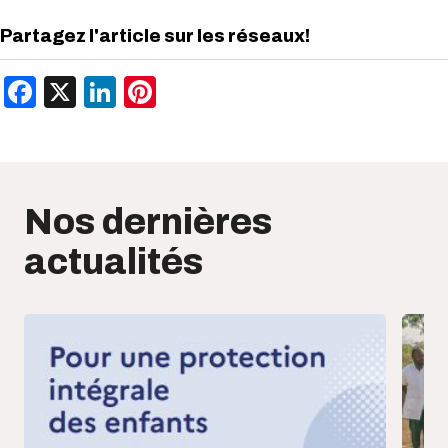
Partagez l'article sur les réseaux!
Facebook
X
LinkedIn
Pinterest
Nos dernières
actualités