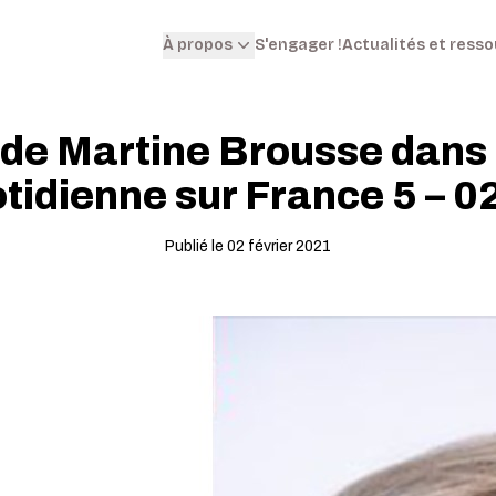
S'engager !
Actualités et ress
À propos
 de Martine Brousse dans 
tidienne sur France 5 – 0
Publié le 02 février 2021