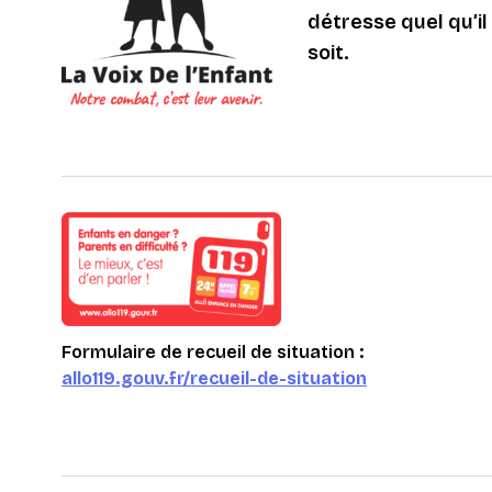
détresse quel qu’il s
soit.
Formulaire de recueil de situation :
allo119.gouv.fr/recueil-de-situation