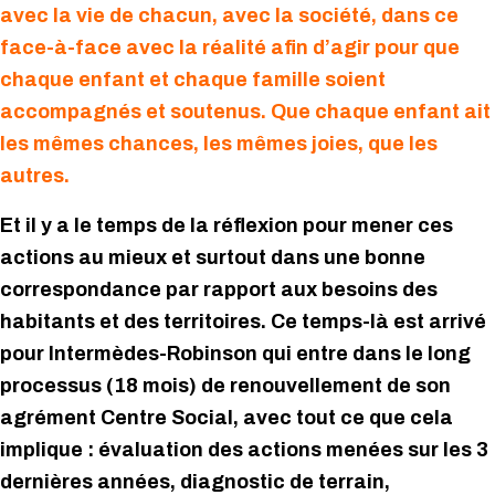
avec la vie de chacun, avec la société, dans ce
face-à-face avec la réalité afin d’agir pour que
chaque enfant et chaque famille soient
accompagnés et soutenus. Que chaque enfant ait
les mêmes chances, les mêmes joies, que les
autres.
Et il y a le temps de la réflexion pour mener ces
actions au mieux et surtout dans une bonne
correspondance par rapport aux besoins des
habitants et des territoires. Ce temps-là est arrivé
pour Intermèdes-Robinson qui entre dans le long
processus (18 mois) de renouvellement de son
agrément Centre Social, avec tout ce que cela
implique : évaluation des actions menées sur les 3
dernières années, diagnostic de terrain,