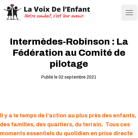
Ope
Intermèdes-Robinson : La
Fédération au Comité de
pilotage
Publié le 02 septembre 2021
Il y a le temps de l’action au plus près des enfants,
des familles, des quartiers, du terrain. Tous ces
moments essentiels du quotidien en prise directe