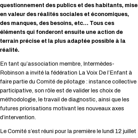
questionnement des publics et des habitants, mise
en valeur des réalités sociales et économiques,
des manques, des besoins, etc… Tous ces
éléments qui fonderont ensuite une action de
terrain précise et la plus adaptée possible à la
réalité.
En tant qu’association membre, Intermèdes-
Robinson a invité la fédération La Voix De l’Enfant à
faire partie du Comité de pilotage : instance collective
participative, son rôle est de valider les choix de
méthodologie, le travail de diagnostic, ainsi que les
futures priorisations motivant les nouveaux axes
d’intervention.
Le Comité s’est réuni pour la première le lundi 12 juillet