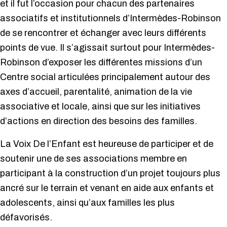
et il fut l’occasion pour chacun des partenaires
associatifs et institutionnels d’Intermèdes-Robinson
de se rencontrer et échanger avec leurs différents
points de vue. Il s’agissait surtout pour Intermèdes-
Robinson d’exposer les différentes missions d’un
Centre social articulées principalement autour des
axes d’accueil, parentalité, animation de la vie
associative et locale, ainsi que sur les initiatives
d’actions en direction des besoins des familles.
La Voix De l’Enfant est heureuse de participer et de
soutenir une de ses associations membre en
participant à la construction d’un projet toujours plus
ancré sur le terrain et venant en aide aux enfants et
adolescents, ainsi qu’aux familles les plus
défavorisés.