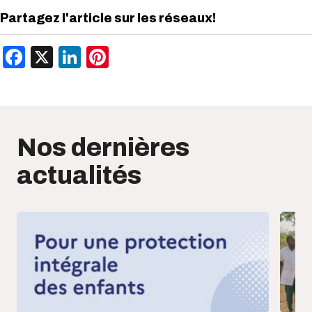
Partagez l'article sur les réseaux!
Facebook
X
LinkedIn
Pinterest
Nos dernières
actualités