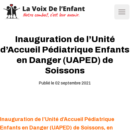
Ope
Inauguration de l’Unité
d’Accueil Pédiatrique Enfants
en Danger (UAPED) de
Soissons
Publié le 02 septembre 2021
Inauguration de l’Unité d’Accueil Pédiatrique
Enfants en Danger (UAPED) de Soissons, en