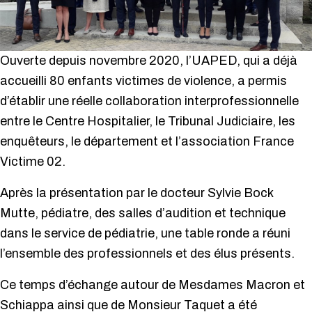
Ouverte depuis novembre 2020, l’UAPED, qui a déjà
accueilli 80 enfants victimes de violence, a permis
d’établir une réelle collaboration interprofessionnelle
entre le Centre Hospitalier, le Tribunal Judiciaire, les
enquêteurs, le département et l’association France
Victime 02.
Après la présentation par le docteur Sylvie Bock
Mutte, pédiatre, des salles d’audition et technique
dans le service de pédiatrie, une table ronde a réuni
l’ensemble des professionnels et des élus présents.
Ce temps d’échange autour de Mesdames Macron et
Schiappa ainsi que de Monsieur Taquet a été