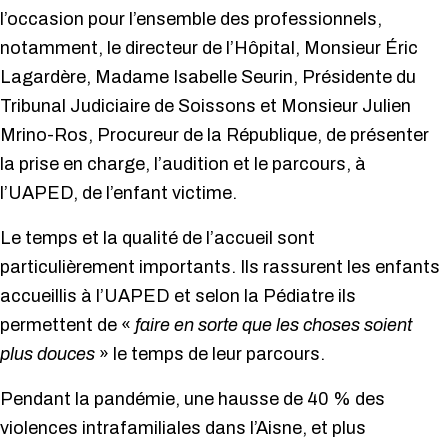
l’occasion pour l’ensemble des professionnels,
notamment, le directeur de l’Hôpital, Monsieur Éric
Lagardère, Madame Isabelle Seurin, Présidente du
Tribunal Judiciaire de Soissons et Monsieur Julien
Mrino-Ros, Procureur de la République, de présenter
la prise en charge, l’audition et le parcours, à
l’UAPED, de l’enfant victime.
Le temps et la qualité de l’accueil sont
particulièrement importants. Ils rassurent les enfants
accueillis à l’UAPED et selon la Pédiatre ils
permettent de «
faire en sorte que les choses soient
plus douces
» le temps de leur parcours.
Pendant la pandémie, une hausse de 40 % des
violences intrafamiliales dans l’Aisne, et plus