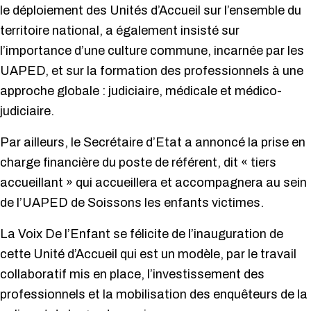
le déploiement des Unités d’Accueil sur l’ensemble du
territoire national, a également insisté sur
l’importance d’une culture commune, incarnée par les
UAPED, et sur la formation des professionnels à une
approche globale : judiciaire, médicale et médico-
judiciaire.
Par ailleurs, le Secrétaire d’Etat a annoncé la prise en
charge financière du poste de référent, dit « tiers
accueillant » qui accueillera et accompagnera au sein
de l’UAPED de Soissons les enfants victimes.
La Voix De l’Enfant se félicite de l’inauguration de
cette Unité d’Accueil qui est un modèle, par le travail
collaboratif mis en place, l’investissement des
professionnels et la mobilisation des enquêteurs de la