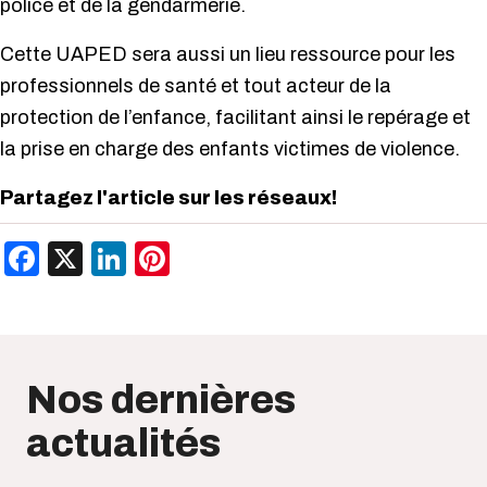
police et de la gendarmerie.
Cette UAPED sera aussi un lieu ressource pour les
professionnels de santé et tout acteur de la
protection de l’enfance, facilitant ainsi le repérage et
la prise en charge des enfants victimes de violence.
Partagez l'article sur les réseaux!
Facebook
X
LinkedIn
Pinterest
Nos dernières
actualités