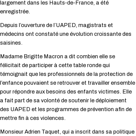
largement dans les Hauts-de-France, a été
enregistrée.
Depuis l’ouverture de l’UAPED, magistrats et
médecins ont constaté une évolution croissante des
saisines.
Madame Brigitte Macron a dit combien elle se
félicitait de participer à cette table ronde qui
témoignait que les professionnels de la protection de
l’enfance pouvaient se retrouver et travailler ensemble
pour répondre aux besoins des enfants victimes. Elle
a fait part de sa volonté de soutenir le déploiement
des UAPED et les programmes de prévention afin de
mettre fin à ces violences.
Monsieur Adrien Taquet, qui a inscrit dans sa politique