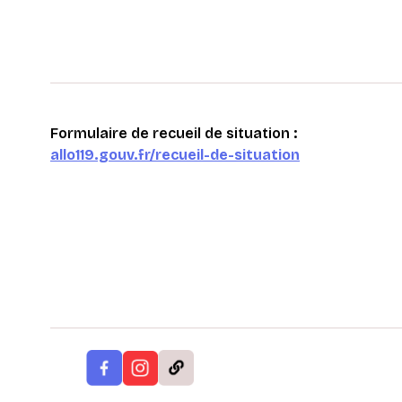
Formulaire de recueil de situation :
allo119.gouv.fr/recueil-de-situation