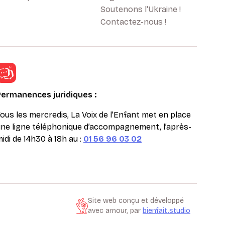
Soutenons l'Ukraine !
Contactez-nous !
Permanences juridiques :
ous les mercredis, La Voix de l’Enfant met en place
ne ligne téléphonique d’accompagnement, l’après-
idi de 14h30 à 18h au :
01 56 96 03 02
Site web conçu et développé
avec amour, par
bienfait.studio