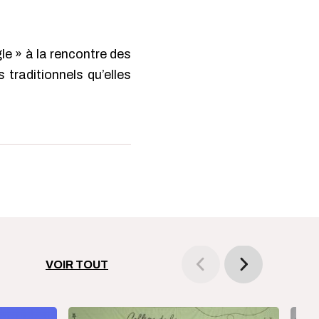
le » à la rencontre des
traditionnels qu’elles
VOIR TOUT