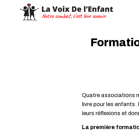
Formatio
Quatre associations m
livre pour les enfants
leurs réflexions et d
La première formati