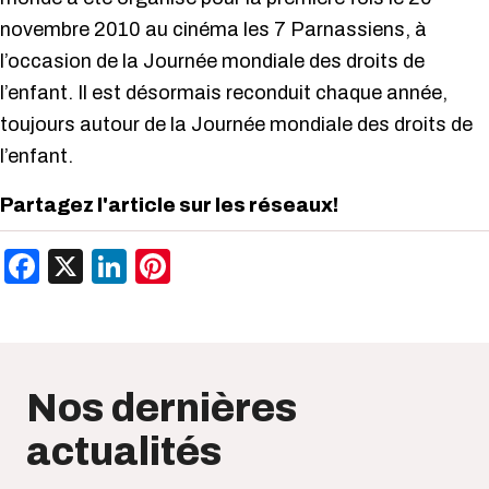
novembre 2010 au cinéma les 7 Parnassiens, à
l’occasion de la Journée mondiale des droits de
l’enfant. Il est désormais reconduit chaque année,
toujours autour de la Journée mondiale des droits de
l’enfant.
Partagez l'article sur les réseaux!
Facebook
X
LinkedIn
Pinterest
Nos dernières
actualités