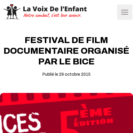
Ope
FESTIVAL DE FILM
DOCUMENTAIRE ORGANISÉ
PAR LE BICE
Publié le 29 octobre 2015