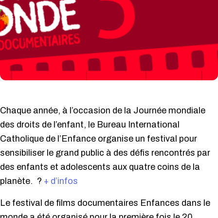
Chaque année, à l’occasion de la Journée mondiale
des droits de l’enfant,
le Bureau International
Catholique de l’Enfance organise un festival pour
sensibiliser le grand public à des défis rencontrés par
des enfants et adolescents aux quatre coins de la
planète.
?
+ d’infos
Le festival de films documentaires Enfances dans le
monde a été organisé pour la première fois le 20