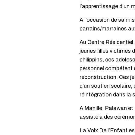
l’apprentissage d’un m
A l’occasion de sa mis
parrains/marraines aux
Au Centre Résidentiel 
jeunes filles victimes 
philippins, ces adoles
personnel compétent d
reconstruction. Ces je
d’un soutien scolaire, 
réintégration dans la s
A Manille, Palawan et
assisté à des cérémon
La Voix De l’Enfant es