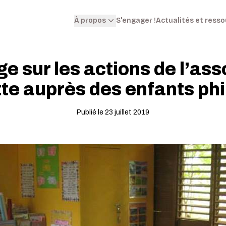
S'engager !
Actualités et ress
À propos
ge sur les actions de l’ass
te auprès des enfants phi
Publié le 23 juillet 2019