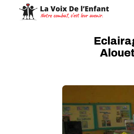
Eclaira
Alouet