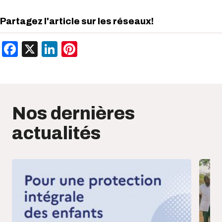
Partagez l'article sur les réseaux!
Facebook
X
LinkedIn
Pinterest
Nos dernières
actualités