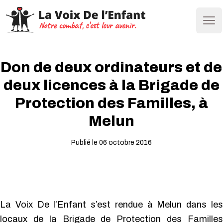
Ope
Don de deux ordinateurs et de
deux licences à la Brigade de
Protection des Familles, à
Melun
Publié le 06 octobre 2016
La Voix De l’Enfant s’est rendue à Melun dans les
locaux de la Brigade de Protection des Familles