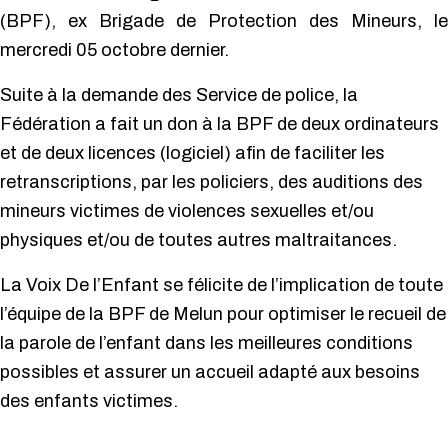
(BPF), ex Brigade de Protection des Mineurs, le
mercredi 05 octobre dernier.
Suite à la demande des Service de police, la
Fédération a fait un don à la BPF de deux ordinateurs
et de deux licences (logiciel) afin de faciliter les
retranscriptions, par les policiers, des auditions des
mineurs victimes de violences sexuelles et/ou
physiques et/ou de toutes autres maltraitances.
La Voix De l’Enfant se félicite de l’implication de toute
l’équipe de la BPF de Melun pour optimiser le recueil de
la parole de l’enfant dans les meilleures conditions
possibles et assurer un accueil adapté aux besoins
des enfants victimes.