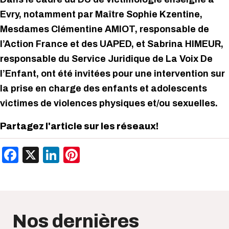
Evry, notamment par Maître Sophie Kzentine,
Mesdames Clémentine AMIOT, responsable de
l’Action France et des UAPED, et Sabrina HIMEUR,
responsable du Service Juridique de La Voix De
l’Enfant, ont été invitées pour une intervention sur
la prise en charge des enfants et adolescents
victimes de violences physiques et/ou sexuelles.
Partagez l'article sur les réseaux!
Facebook
X
LinkedIn
Pinterest
Nos dernières