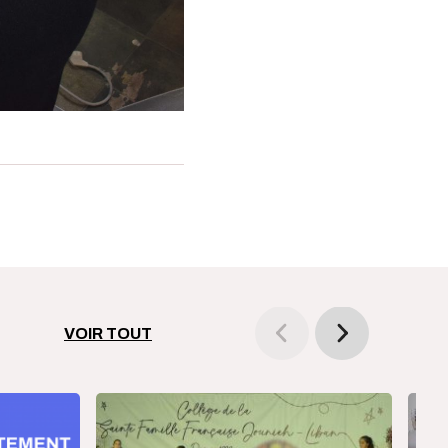
VOIR TOUT