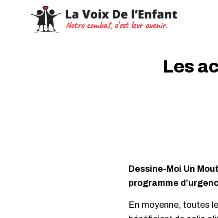
Les ac
Dessine-Moi Un Mout
programme d’urgence
En moyenne, toutes l