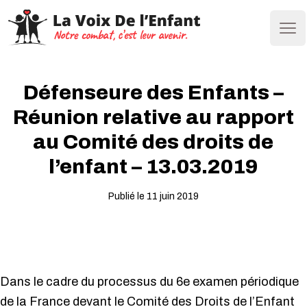
Ope
Défenseure des Enfants –
Réunion relative au rapport
au Comité des droits de
l’enfant – 13.03.2019
Publié le 11 juin 2019
Dans le cadre du processus du 6e examen périodique
de la France devant le Comité des Droits de l’Enfant