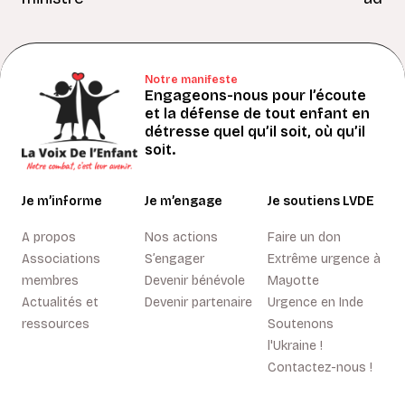
Notre manifeste
Engageons-nous pour l’écoute
et la défense de tout enfant en
détresse quel qu’il soit, où qu’il
soit.
Je m’informe
Je m’engage
Je soutiens LVDE
A propos
Nos actions
Faire un don
Associations
S’engager
Extrême urgence à
membres
Devenir bénévole
Mayotte
Actualités et
Devenir partenaire
Urgence en Inde
ressources
Soutenons
l'Ukraine !
Contactez-nous !