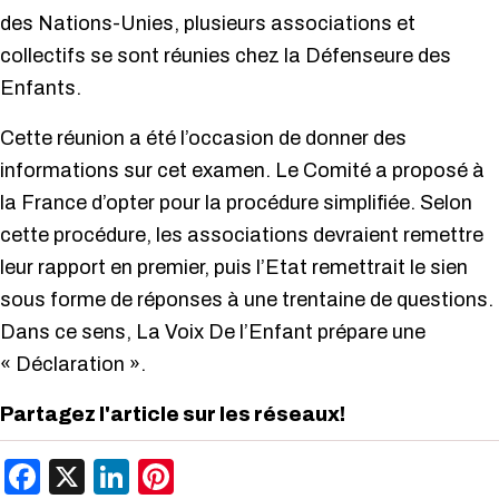
des Nations-Unies, plusieurs associations et
collectifs se sont réunies chez la Défenseure des
Enfants.
Cette réunion a été l’occasion de donner des
informations sur cet examen. Le Comité a proposé à
la France d’opter pour la procédure simplifiée. Selon
cette procédure, les associations devraient remettre
leur rapport en premier, puis l’Etat remettrait le sien
sous forme de réponses à une trentaine de questions.
Dans ce sens, La Voix De l’Enfant prépare une
« Déclaration ».
Partagez l'article sur les réseaux!
Facebook
X
LinkedIn
Pinterest