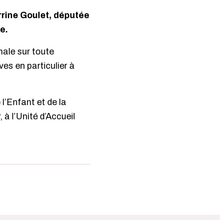
rine Goulet, députée
e.
ale sur toute
ves en particulier à
 l’Enfant et de la
 à l’Unité d’Accueil