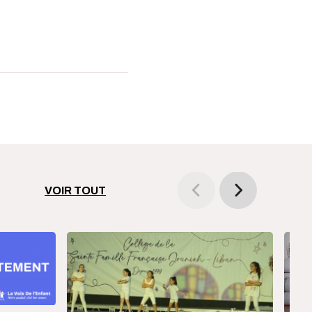
VOIR TOUT