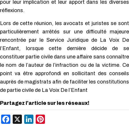
pour leur implication et leur apport dans les diverses
réflexions.
Lors de cette réunion, les avocats et juristes se sont
particulièrement arrêtés sur une difficulté majeure
rencontrée par le Service Juridique de La Voix De
l’Enfant, lorsque cette dernière décide de se
constituer partie civile dans une affaire sans connaître
le nom de l’auteur de l’infraction ou de la victime. Ce
point va être approfondi en sollicitant des conseils
auprès de magistrats afin de faciliter les constitutions
de partie civile de La Voix De l’Enfant
Partagez l'article sur les réseaux!
Facebook
X
LinkedIn
Pinterest