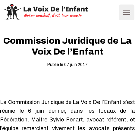
Ope
Commission Juridique de La
Voix De l’Enfant
Publié le 07 juin 2017
La Commission Juridique de La Voix De l’Enfant s’est
réunie le 6 juin dernier, dans les locaux de la
Fédération. Maître Sylvie Fenart, avocat référent, et
l’équipe remercient vivement les avocats présents