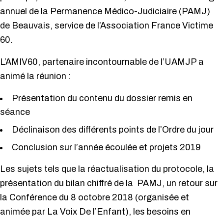
annuel de la Permanence Médico-Judiciaire (PAMJ)
de Beauvais, service de l’Association France Victime
60.
L’AMIV60, partenaire incontournable de l’UAMJP a
animé la réunion :
Présentation du contenu du dossier remis en
séance
Déclinaison des différents points de l’Ordre du jour
Conclusion sur l’année écoulée et projets 2019
Les sujets tels que la réactualisation du protocole, la
présentation du bilan chiffré de la PAMJ, un retour sur
la Conférence du 8 octobre 2018 (organisée et
animée par La Voix De l’Enfant), les besoins en