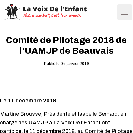
Ope
Comité de Pilotage 2018 de
l’UAMJP de Beauvais
Publié le 04 janvier 2019
Le 11 décembre 2018
Martine Brousse, Présidente et Isabelle Bernard, en
charge des UAMJP à La Voix De l’Enfant ont
participé, le 11 décembre 2018, au Comité de Pilotage