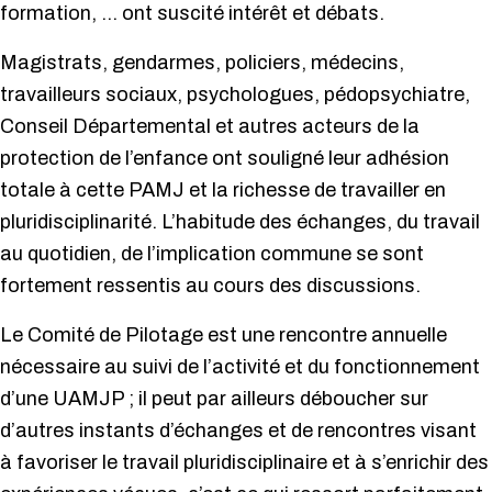
formation, … ont suscité intérêt et débats.
Magistrats, gendarmes, policiers, médecins,
travailleurs sociaux, psychologues, pédopsychiatre,
Conseil Départemental et autres acteurs de la
protection de l’enfance ont souligné leur adhésion
totale à cette PAMJ et la richesse de travailler en
pluridisciplinarité. L’habitude des échanges, du travail
au quotidien, de l’implication commune se sont
fortement ressentis au cours des discussions.
Le Comité de Pilotage est une rencontre annuelle
nécessaire au suivi de l’activité et du fonctionnement
d’une UAMJP ; il peut par ailleurs déboucher sur
d’autres instants d’échanges et de rencontres visant
à favoriser le travail pluridisciplinaire et à s’enrichir des