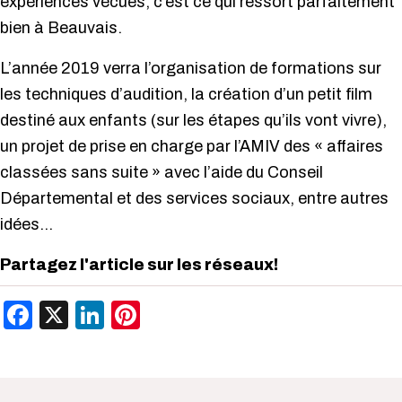
expériences vécues, c’est ce qui ressort parfaitement
bien à Beauvais.
L’année 2019 verra l’organisation de formations sur
les techniques d’audition, la création d’un petit film
destiné aux enfants (sur les étapes qu’ils vont vivre),
un projet de prise en charge par l’AMIV des « affaires
classées sans suite » avec l’aide du Conseil
Départemental et des services sociaux, entre autres
idées…
Partagez l'article sur les réseaux!
Facebook
X
LinkedIn
Pinterest