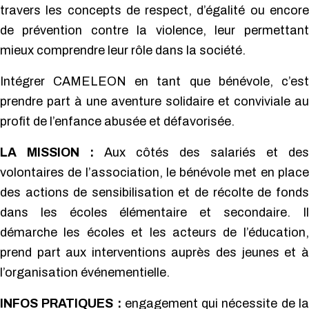
travers les concepts de respect, d’égalité ou encore
de prévention contre la violence, leur permettant
mieux comprendre leur rôle dans la société.
Intégrer CAMELEON en tant que bénévole, c’est
prendre part à une aventure solidaire et conviviale au
profit de l’enfance abusée et défavorisée.
LA MISSION :
Aux côtés des salariés et des
volontaires de l’association, le bénévole met en place
des actions de sensibilisation et de récolte de fonds
dans les écoles élémentaire et secondaire. Il
démarche les écoles et les acteurs de l’éducation,
prend part aux interventions auprès des jeunes et à
l’organisation événementielle.
INFOS PRATIQUES :
engagement qui nécessite de la