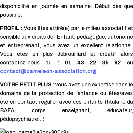
disponibilité en journée en semaine. Début dès que
possible.
PROFIL :
Vous êtes attiré(e) par le milieu associatif et
sensible aux droits de l’Enfant, pédagogue, autonome
et entreprenant, vous avez un excellent relationnel.
Vous êtes en plus débrouillard et créatif alors
contactez-nous au :
01 43 22 35 92
ou
contact@cameleon-association.org
VOTRE PETIT PLUS
: vous avez une expertise dans le
domaine de la protection de l’enfance ou êtes/avez
été en contact régulier avec des enfants (titulaire du
BAFA, corps enseignant, éducateur,
pédopsychiatre…)