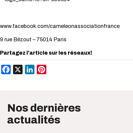
www.facebook.com/cameleonassociationfrance
9 rue Bézout – 75014 Paris
Partagez l'article sur les réseaux!
Facebook
X
LinkedIn
Pinterest
Nos dernières
actualités