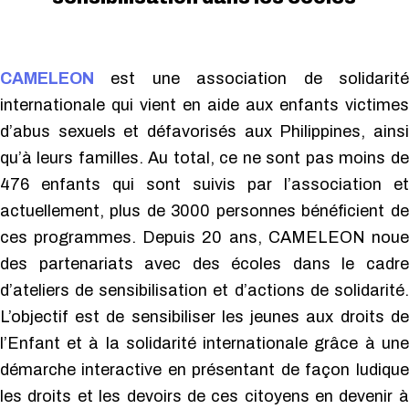
CAMELEON
est une association de solidarité
internationale qui vient en aide aux enfants victimes
d’abus sexuels et défavorisés aux Philippines, ainsi
qu’à leurs familles. Au total, ce ne sont pas moins de
476 enfants qui sont suivis par l’association et
actuellement, plus de 3000 personnes bénéficient de
ces programmes. Depuis 20 ans, CAMELEON noue
des partenariats avec des écoles dans le cadre
d’ateliers de sensibilisation et d’actions de solidarité.
L’objectif est de sensibiliser les jeunes aux droits de
l’Enfant et à la solidarité internationale grâce à une
démarche interactive en présentant de façon ludique
les droits et les devoirs de ces citoyens en devenir à