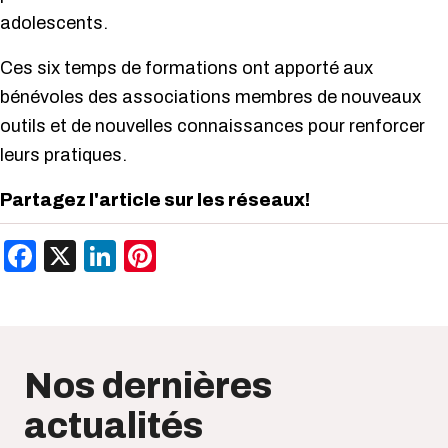
adolescents.
Ces six temps de formations ont apporté aux
bénévoles des associations membres de nouveaux
outils et de nouvelles connaissances pour renforcer
leurs pratiques.
Partagez l'article sur les réseaux!
Facebook
X
LinkedIn
Pinterest
Nos dernières
actualités