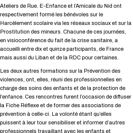
Ateliers de Rue. E-Enfance et l’Amicale du Nid ont
respectivement formé les bénévoles sur le
Harcèlement scolaire via les réseaux sociaux et sur la
Prostitution des mineurs. Chacune de ces journées,
en visioconférence du fait de la crise sanitaire, a
accueilli entre dix et quinze participants, de France
mais aussi du Liban et de la RDC pour certaines.
Les deux autres formations sur la Prévention des
violences, ont, elles, réuni des professionnelles en
charge des soins des enfants et de la protection de
l’enfance. Ces rencontres furent l’occasion de diffuser
la Fiche Réflexe et de former des associations de
prévention à celle-ci. La volonté étant qu’elles
puissent à leur tour sensibiliser et informer d’autres
professionnels travaillant avec les enfants et