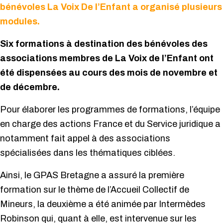
bénévoles La Voix De l’Enfant a organisé plusieurs
modules.
Six formations à destination des bénévoles des
associations membres de La Voix de l’Enfant ont
été dispensées au cours des mois de novembre et
de décembre.
Pour élaborer les programmes de formations, l’équipe
en charge des actions France et du Service juridique a
notamment fait appel à des associations
spécialisées dans les thématiques ciblées.
Ainsi, le GPAS Bretagne a assuré la première
formation sur le thème de l’Accueil Collectif de
Mineurs, la deuxième a été animée par Intermèdes
Robinson qui, quant à elle, est intervenue sur les