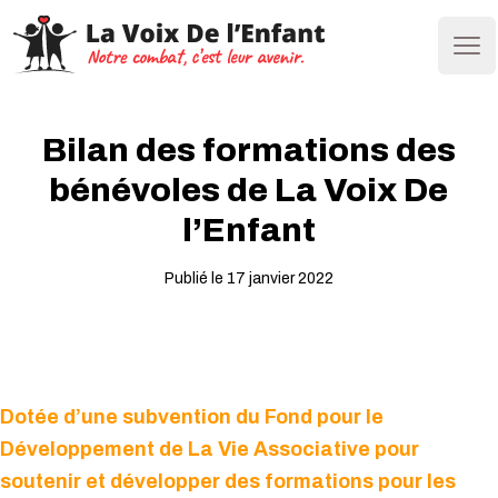
Ope
Bilan des formations des
bénévoles de La Voix De
l’Enfant
Publié le 17 janvier 2022
Dotée d’une subvention du Fond pour le
Développement de La Vie Associative pour
soutenir et développer des formations pour les