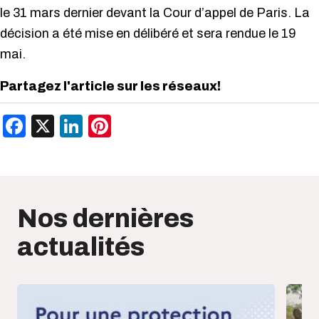
le 31 mars dernier devant la Cour d’appel de Paris. La
décision a été mise en délibéré et sera rendue le 19
mai.
Partagez l'article sur les réseaux!
Facebook
X
LinkedIn
Pinterest
Nos dernières
actualités