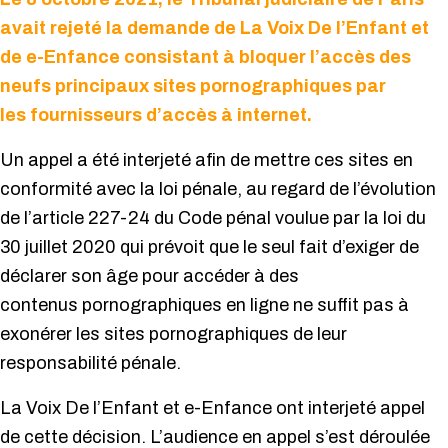
avait rejeté la demande de La Voix De l’Enfant et
de e-Enfance consistant à bloquer l’accès des
neufs principaux sites pornographiques par
les fournisseurs d’accès à internet.
Un appel a été interjeté afin de mettre ces sites en
conformité avec la loi pénale, au regard de l’évolution
de l’article 227-24 du Code pénal voulue par la loi du
30 juillet 2020 qui prévoit que le seul fait d’exiger de
déclarer son âge pour accéder à des
contenus pornographiques en ligne ne suffit pas à
exonérer les sites pornographiques de leur
responsabilité pénale.
La Voix De l’Enfant et e-Enfance ont interjeté appel
de cette décision. L’audience en appel s’est déroulée