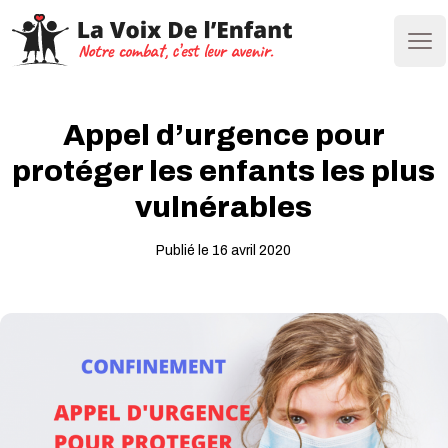
Ope
Appel d’urgence pour
protéger les enfants les plus
vulnérables
Publié le 16 avril 2020