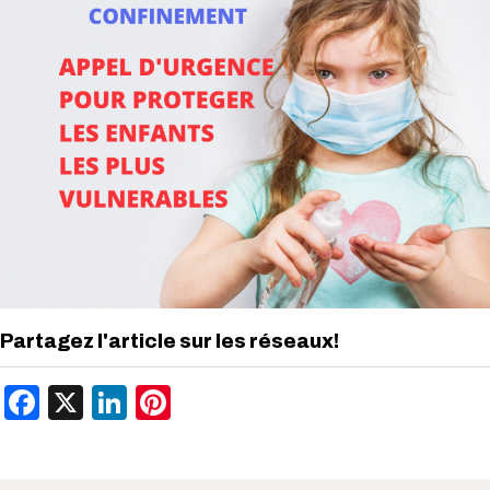
Partagez l'article sur les réseaux!
Facebook
X
LinkedIn
Pinterest