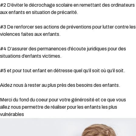
#2 D’éviter le décrochage scolaire en remettant des ordinateurs
aux enfants en situation de précarité.
#3 De renforcer ses actions de préventions pour lutter contre les
violences faites aux enfants.
#4 D’assurer des permanences d’écoute juridiques pour des
situations d’enfants victimes.
#5 et pour tout enfant en détresse quel qu’il soit où qu’il soit.
Aidez nous à rester au plus près des besoins des enfants.
Merci du fond du coeur pour votre générosité et ce que vous
allez nous permettre de réaliser pour les enfants les plus
vulnérables