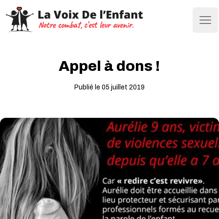
Ope
Appel à dons !
Publié le 05 juillet 2019