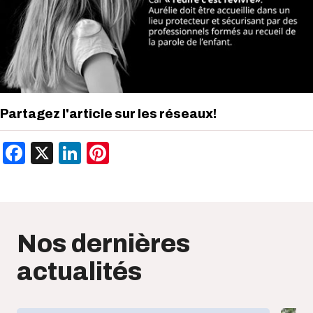
Partagez l'article sur les réseaux!
Facebook
X
LinkedIn
Pinterest
Nos dernières
actualités