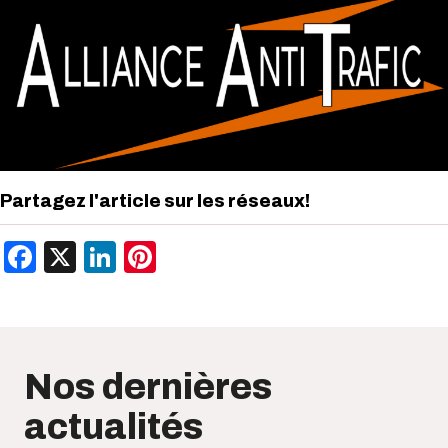
Partagez l'article sur les réseaux!
Facebook
X
LinkedIn
Pinterest
Nos dernières
actualités