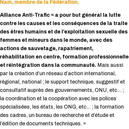
Nam, membre de la Fédération.
Alliance Anti-Trafic « a pour but général la lutte
contre les causes et les conséquences de la traite
des êtres humains et de l’exploitation sexuelle des
femmes et mineurs dans le monde, avec des
actions de sauvetage, rapatriement,
réhabilitation en centre, formation professionnelle
et réintégration dans la communauté.
Mais aussi
par la création d’un réseau d’action international,
régional, national ; le support technique, suggestif et
consultatif auprès des gouvernements, ONU, etc… ;
la coordination et la coopération avec les polices
spécialisées, les états, les ONG, etc… ; la formation
des cadres, un bureau de recherche et d’étude et
l’édition de documents techniques. »