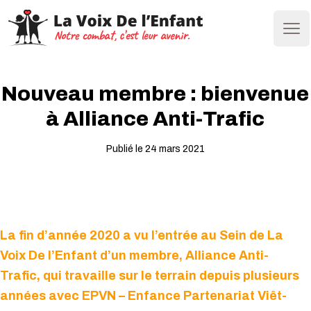
Ope
Nouveau membre : bienvenue
à Alliance Anti-Trafic
Publié le 24 mars 2021
La fin d’année 2020 a vu l’entrée au Sein de La
Voix De l’Enfant d’un membre, Alliance Anti-
Trafic, qui travaille sur le terrain depuis plusieurs
années avec EPVN – Enfance Partenariat Viêt-