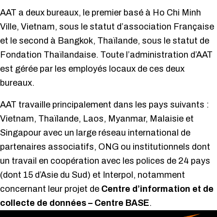
AAT a deux bureaux, le premier basé à Ho Chi Minh
Ville, Vietnam, sous le statut d’association Française
et le second à Bangkok, Thaïlande, sous le statut de
Fondation Thaïlandaise. Toute l’administration d’AAT
est gérée par les employés locaux de ces deux
bureaux.
AAT travaille principalement dans les pays suivants :
Vietnam, Thaïlande, Laos, Myanmar, Malaisie et
Singapour avec un large réseau international de
partenaires associatifs, ONG ou institutionnels dont
un travail en coopération avec les polices de 24 pays
(dont 15 d’Asie du Sud) et Interpol, notamment
concernant leur projet de
Centre d’information et de
collecte de données
– Centre BASE
.