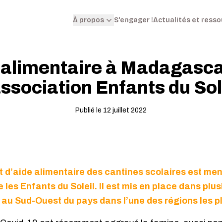
S'engager !
Actualités et ress
À propos
 alimentaire à Madagasca
association Enfants du Sol
Publié le 12 juillet 2022
et d’aide alimentaire des cantines scolaires est m
les Enfants du Soleil. Il est mis en place dans plus
e au Sud-Ouest du pays dans l’une des régions les p