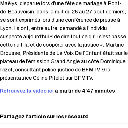
Maëlys, disparue lors d’une fête de mariage à Pont-
de-Beauvoisin, dans la nuit du 26 au 27 août derniers,
se sont exprimés lors d’une conférence de presse à
Lyon. Ils ont, entre autre, demandé à l’individu
suspecté aujourd’hui « de dire tout ce qu’il s’est passé
cette nuit-là et de coopérer avec la justice ». Martine
Brousse, Présidente de La Voix De l’Enfant était sur le
plateau de l’émission Grand Angle au côté Dominique
Rizet, consultant police-justice de BFMTV & la
présentatrice Céline Pitelet sur BFMTV.
Retrouvez la vidéo ici
à partir de 4’47 minutes
Partagez l'article sur les réseaux!