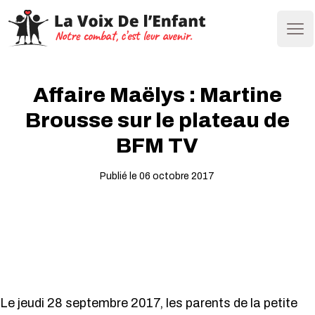
Ope
Affaire Maëlys : Martine
Brousse sur le plateau de
BFM TV
Publié le 06 octobre 2017
Le jeudi 28 septembre 2017, les parents de la petite