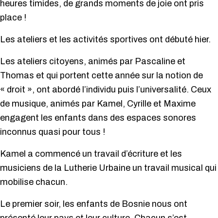
heures timides, de grands moments de joie ont pris
place !
Les ateliers et les activités sportives ont débuté hier.
Les ateliers citoyens, animés par Pascaline et
Thomas et qui portent cette année sur la notion de
« droit », ont abordé l’individu puis l’universalité. Ceux
de musique, animés par Kamel, Cyrille et Maxime
engagent les enfants dans des espaces sonores
inconnus quasi pour tous !
Kamel a commencé un travail d’écriture et les
musiciens de la Lutherie Urbaine un travail musical qui
mobilise chacun.
Le premier soir, les enfants de Bosnie nous ont