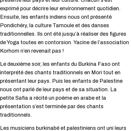
présenté leur pays et leur culture. Chacun s’est
exprimé pour décrire leur environnement quotidien.
Ensuite, les enfants indiens nous ont présenté
Pondichéry, la culture Tamoule et des danses
traditionnelles. Ils ont été jusqu’à réaliser des figures
de Yoga toutes en contorsion. Yacine de l’association
Korhom n’en revenait pas !
Le deuxième soir, les enfants du Burkina Faso ont
interprété des chants traditionnels en Mori tout en
présentant leur pays. Puis les enfants de Palestine
nous ont parlé de leur pays et de sa situation. La
petite Safia a récité un poème en arabe et la
présentation s’est terminée par des chants
traditionnels.
Les musiciens burkinabé et palestiniens ont uni leurs