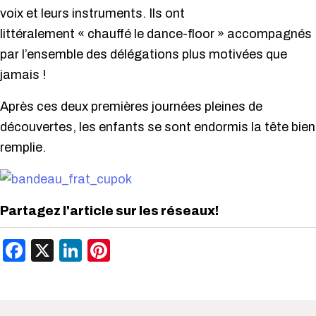
voix et leurs instruments. Ils ont
littéralement « chauffé le dance-floor » accompagnés
par l’ensemble des délégations plus motivées que
jamais !
Après ces deux premières journées pleines de
découvertes, les enfants se sont endormis la tête bien
remplie.
Partagez l'article sur les réseaux!
Facebook
X
LinkedIn
Pinterest