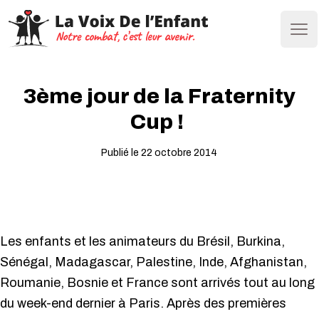
Ope
3ème jour de la Fraternity
Cup !
Publié le 22 octobre 2014
Les enfants et les animateurs du Brésil, Burkina,
Sénégal, Madagascar, Palestine, Inde, Afghanistan,
Roumanie, Bosnie et France sont arrivés tout au long
du week-end dernier à Paris. Après des premières