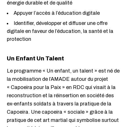
énergie durable et de qualité
Appuyer l’accès à l’éducation digitale
Identifier, développer et diffuser une offre
digitale en faveur de l’éducation, la santé et la
protection
Un Enfant Un Talent
Le programme « Un enfant, un talent » est né de
la mobilisation de l’AMADE autour du projet
« Capoeira pour la Paix » en RDC qui visait à la
reconstruction et la réinsertion en société des
ex-enfants soldats à travers la pratique de la
Capoeira. Une capoeira « sociale » grâce à la
pratique de cet art martial qui symbolise surtout