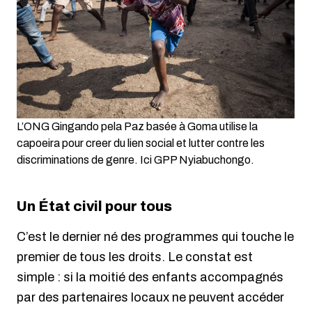
L’ONG Gingando pela Paz basée à Goma utilise la
capoeira pour creer du lien social et lutter contre les
discriminations de genre. Ici GPP Nyiabuchongo.
Un État civil pour tous
C’est le dernier né des programmes qui touche le
premier de tous les droits. Le constat est
simple : si la moitié des enfants accompagnés
par des partenaires locaux ne peuvent accéder