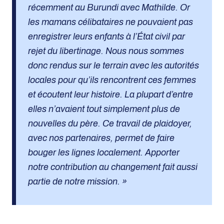
récemment au Burundi avec Mathilde. Or
les mamans célibataires ne pouvaient pas
enregistrer leurs enfants à l’État civil par
rejet du libertinage. Nous nous sommes
donc rendus sur le terrain avec les autorités
locales pour qu’ils rencontrent ces femmes
et écoutent leur histoire. La plupart d’entre
elles n’avaient tout simplement plus de
nouvelles du père. Ce travail de plaidoyer,
avec nos partenaires, permet de faire
bouger les lignes localement. Apporter
notre contribution au changement fait aussi
partie de notre mission. »