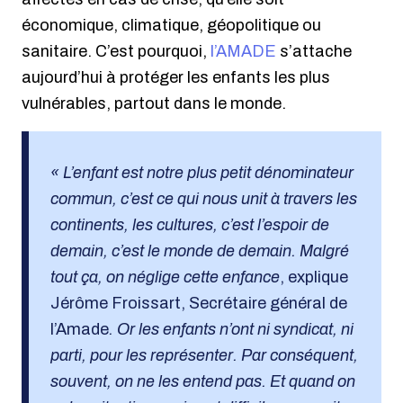
économique, climatique, géopolitique ou
sanitaire. C’est pourquoi,
l’AMADE
s’attache
aujourd’hui à protéger les enfants les plus
vulnérables, partout dans le monde.
« L’enfant est notre plus petit dénominateur
commun, c’est ce qui nous unit à travers les
continents, les cultures, c’est l’espoir de
demain, c’est le monde de demain. Malgré
tout ça, on néglige cette enfance
, explique
Jérôme Froissart, Secrétaire général de
l’Amade
. Or les enfants n’ont ni syndicat, ni
parti, pour les représenter. Par conséquent,
souvent, on ne les entend pas. Et quand on