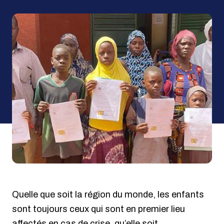
Quelle que soit la région du monde, les enfants
sont toujours ceux qui sont en premier lieu
affectés en cas de crise, qu’elle soit