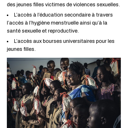
des jeunes filles victimes de violences sexuelles.
L’accès à l’éducation secondaire à travers
l’accès à l’hygiène menstruelle ainsi qu’à la
santé sexuelle et reproductive.
L’accès aux bourses universitaires pour les
jeunes filles.