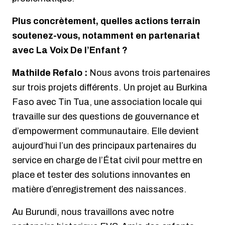
Plus concrètement, quelles actions terrain
soutenez-vous, notamment en partenariat
avec La Voix De l’Enfant ?
Mathilde Refalo :
Nous avons trois partenaires
sur trois projets différents. Un projet au Burkina
Faso avec Tin Tua, une association locale qui
travaille sur des questions de gouvernance et
d’empowerment communautaire. Elle devient
aujourd’hui l’un des principaux partenaires du
service en charge de l’État civil pour mettre en
place et tester des solutions innovantes en
matière d’enregistrement des naissances.
Au Burundi, nous travaillons avec notre