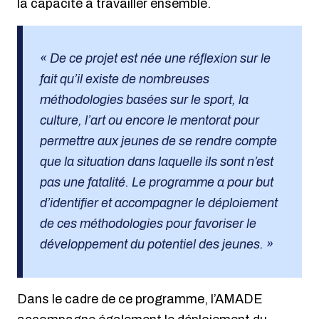
la capacité à travailler ensemble.
« De ce projet est née une réflexion sur le
fait qu’il existe de nombreuses
méthodologies basées sur le sport, la
culture, l’art ou encore le mentorat pour
permettre aux jeunes de se rendre compte
que la situation dans laquelle ils sont n’est
pas une fatalité. Le programme a pour but
d’identifier et accompagner le déploiement
de ces méthodologies pour favoriser le
développement du potentiel des jeunes. »
Dans le cadre de ce programme, l’AMADE