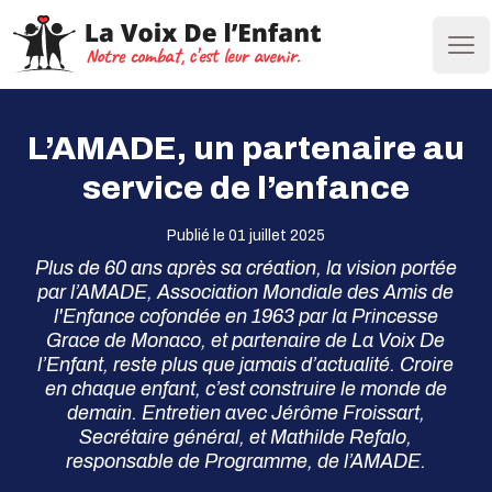
Ope
L’AMADE, un partenaire au
service de l’enfance
Publié le 01 juillet 2025
Plus de 60 ans après sa création, la vision portée
par l’AMADE, Association Mondiale des Amis de
l'Enfance cofondée en 1963 par la Princesse
Grace de Monaco, et partenaire de La Voix De
l’Enfant, reste plus que jamais d’actualité. Croire
en chaque enfant, c’est construire le monde de
demain. Entretien avec Jérôme Froissart,
Secrétaire général, et Mathilde Refalo,
responsable de Programme, de l’AMADE.