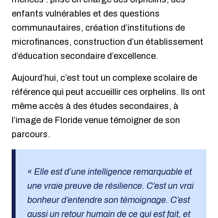
enfants vulnérables et des questions
communautaires, création d’institutions de
microfinances, construction d’un établissement
d’éducation secondaire d’excellence.
Aujourd’hui, c’est tout un complexe scolaire de
référence qui peut accueillir ces orphelins. Ils ont
même accès à des études secondaires, à
l’image de Floride venue témoigner de son
parcours.
« Elle est d’une intelligence remarquable et
une vraie preuve de résilience. C’est un vrai
bonheur d’entendre son témoignage. C’est
aussi un retour humain de ce qui est fait, et