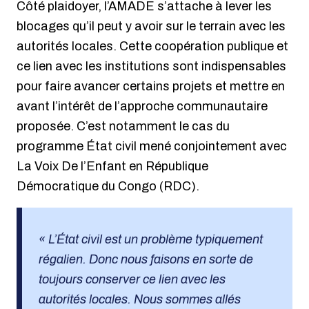
Côté plaidoyer, l’AMADE s’attache à lever les
blocages qu’il peut y avoir sur le terrain avec les
autorités locales. Cette coopération publique et
ce lien avec les institutions sont indispensables
pour faire avancer certains projets et mettre en
avant l’intérêt de l’approche communautaire
proposée. C’est notamment le cas du
programme État civil mené conjointement avec
La Voix De l’Enfant en République
Démocratique du Congo (RDC).
« L’État civil est un problème typiquement
régalien. Donc nous faisons en sorte de
toujours conserver ce lien avec les
autorités locales. Nous sommes allés