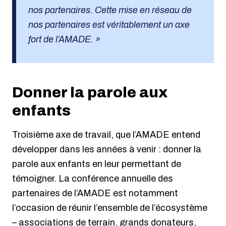
nos partenaires. Cette mise en réseau de
nos partenaires est véritablement un axe
fort de l’AMADE. »
Donner la parole aux
enfants
Troisième axe de travail, que l’AMADE entend
développer dans les années à venir : donner la
parole aux enfants en leur permettant de
témoigner. La conférence annuelle des
partenaires de l’AMADE est notamment
l’occasion de réunir l’ensemble de l’écosystème
– associations de terrain, grands donateurs,