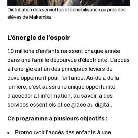
Distribution des serviettes et sensibilisation au prés des
élèves de Makamba
L’énergie de l’espoir
10 millions d’enfants naissent chaque année
dans une famille dépourvue d’électricité. L’accès
à l’énergie est un des principaux leviers de
développement pour l’enfance. Au-delà de la
lumière, c’est aussi une unique opportunité
d’accéder à l’information, au savoir, à des
services essentiels et ce grâce au digital.
Ce programme a plusieurs objectifs :
Promouvoir l’accès des enfants à une