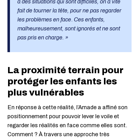
a des situations qui sont difficiles, on a vite
fait de tourner la tête, pour ne pas regarder
les problèmes en face
.
Ces enfants,
malheureusement, sont ignorés et ne sont
pas pris en charge. »
La proximité terrain pour
protéger les enfants les
plus vulnérables
En réponse à cette réalité, l’Amade a affiné son
positionnement pour pouvoir lever le voile et
regarder les réalités en face comme elles sont.
Comment ? À travers une approche très