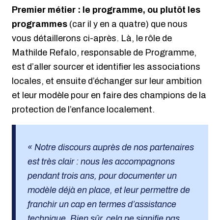
Premier métier : le programme, ou plutôt les
programmes
(car il y en a quatre) que nous
vous détaillerons ci-après. Là, le rôle de
Mathilde Refalo, responsable de Programme,
est d’aller sourcer et identifier les associations
locales, et ensuite d’échanger sur leur ambition
et leur modèle pour en faire des champions de la
protection de l’enfance localement.
« Notre discours auprès de nos partenaires
est très clair : nous les accompagnons
pendant trois ans, pour documenter un
modèle déjà en place, et leur permettre de
franchir un cap en termes d’assistance
technique. Bien sûr, cela ne signifie pas