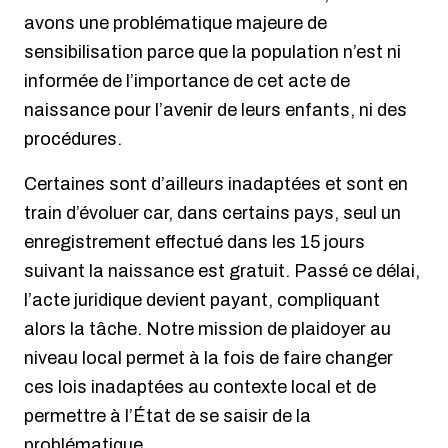
avons une problématique majeure de
sensibilisation parce que la population n’est ni
informée de l’importance de cet acte de
naissance pour l’avenir de leurs enfants, ni des
procédures.
Certaines sont d’ailleurs inadaptées et sont en
train d’évoluer car, dans certains pays, seul un
enregistrement effectué dans les 15 jours
suivant la naissance est gratuit. Passé ce délai,
l’acte juridique devient payant, compliquant
alors la tâche. Notre mission de plaidoyer au
niveau local permet à la fois de faire changer
ces lois inadaptées au contexte local et de
permettre à l’État de se saisir de la
problématique.