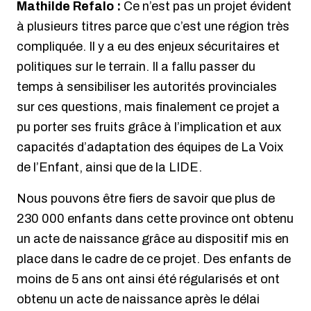
Mathilde Refalo :
Ce n’est pas un projet évident
à plusieurs titres parce que c’est une région très
compliquée. Il y a eu des enjeux sécuritaires et
politiques sur le terrain. Il a fallu passer du
temps à sensibiliser les autorités provinciales
sur ces questions, mais finalement ce projet a
pu porter ses fruits grâce à l’implication et aux
capacités d’adaptation des équipes de La Voix
de l’Enfant, ainsi que de la LIDE.
Nous pouvons être fiers de savoir que plus de
230 000 enfants dans cette province ont obtenu
un acte de naissance grâce au dispositif mis en
place dans le cadre de ce projet. Des enfants de
moins de 5 ans ont ainsi été régularisés et ont
obtenu un acte de naissance après le délai