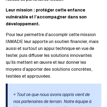
Leur mission : protéger cette enfance
vulnérable et l’accompagner dans son
développement.
Pour leur permettre d’accomplir cette mission
l’AMADE leur apporte un soutien financier, mais
aussi et surtout un appui technique en vue de
tester, puis diffuser les solutions innovantes
qu’ils mettent en œuvre et leur donner les
moyens d’apporter des solutions concrètes,
testées et approuvées.
« Tout ce que nous avons appris vient de
nos partenaires de terrain. Notre équipe à