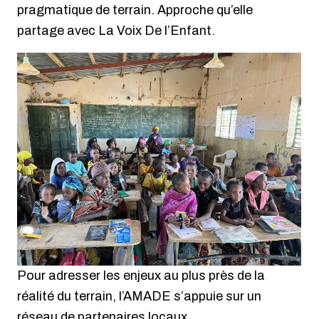
pragmatique de terrain. Approche qu’elle
partage avec La Voix De l’Enfant.
Pour adresser les enjeux au plus près de la
réalité du terrain, l’AMADE s’appuie sur un
réseau de partenaires locaux.