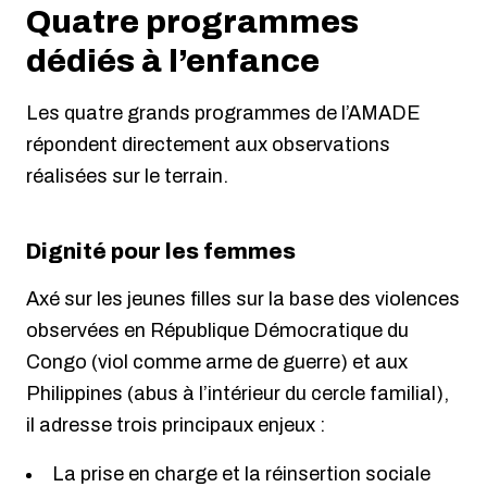
Quatre programmes
dédiés à l’enfance
Les quatre grands programmes de l’AMADE
répondent directement aux observations
réalisées sur le terrain.
Dignité pour les femmes
Axé sur les jeunes filles sur la base des violences
observées en République Démocratique du
Congo (viol comme arme de guerre) et aux
Philippines (abus à l’intérieur du cercle familial),
il adresse trois principaux enjeux :
La prise en charge et la réinsertion sociale