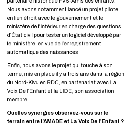
partenaire historique FVS-Amis des enfants.
Nous avons notamment lancé un projet pilote
en lien étroit avec le gouvernement et le
ministère de l’Intérieur en charge des questions
d’État civil pour tester un logiciel développé par
le ministère, en vue de l’enregistrement
automatique des naissances
Enfin, nous avons le projet qui touche à son
terme, mis en place il y a trois ans dans la région
du Nord-Kivu en RDC, en partenariat avec La
Voix De l’Enfant et la LIDE, son association
membre.
Quelles synergies observez-vous sur le
terrain entre l’AMADE et La Voix De l’Enfant ?