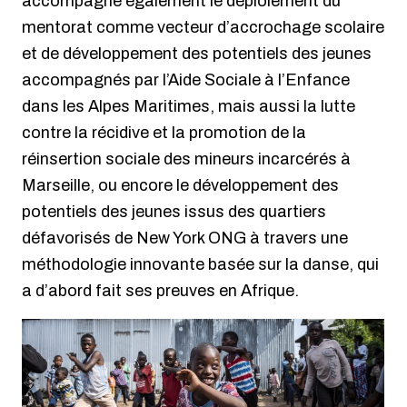
accompagne également le déploiement du
mentorat comme vecteur d’accrochage scolaire
et de développement des potentiels des jeunes
accompagnés par l’Aide Sociale à l’Enfance
dans les Alpes Maritimes, mais aussi la lutte
contre la récidive et la promotion de la
réinsertion sociale des mineurs incarcérés à
Marseille, ou encore le développement des
potentiels des jeunes issus des quartiers
défavorisés de New York ONG à travers une
méthodologie innovante basée sur la danse, qui
a d’abord fait ses preuves en Afrique.