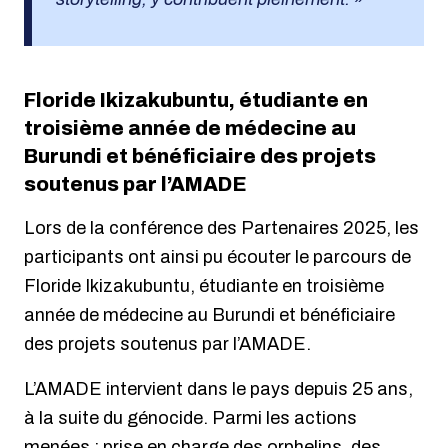
Floride Ikizakubuntu, étudiante en
troisième année de médecine au
Burundi et bénéficiaire des projets
soutenus par l’AMADE
Lors de la conférence des Partenaires 2025, les
participants ont ainsi pu écouter le parcours de
Floride Ikizakubuntu, étudiante en troisième
année de médecine au Burundi et bénéficiaire
des projets soutenus par l’AMADE.
L’AMADE intervient dans le pays depuis 25 ans,
à la suite du génocide. Parmi les actions
menées : prise en charge des orphelins, des