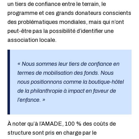
un tiers de confiance entre le terrain, le
programme et ces grands donateurs conscients
des problématiques mondiales, mais qui n’ont
peut-être pas la possibilité d’identifier une
association locale.
« Nous sommes leur tiers de confiance en
termes de mobilisation des fonds. Nous
nous positionnons comme la boutique-hôtel
de la philanthropie à impact en faveur de
l’enfance. »
À noter qu’à l’AMADE, 100 % des coûts de
structure sont pris en charge par le