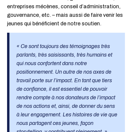
entreprises mécènes, conseil d’administration,
gouvernance, etc. – mais aussi de faire venir les
jeunes qui bénéficient de notre soutien.
« Ce sont toujours des témoignages très
parlants, très saisissants, très humains et
qui nous confortent dans notre
positionnement. Un autre de nos axes de
travail porte sur l’impact. En tant que tiers
de confiance, il est essentiel de pouvoir
rendre compte à nos donateurs de l’impact
de nos actions et, ainsi, de donner du sens
à leur engagement. Les histoires de vie que
nous partagent ces jeunes, façon
storytelling, y contribuent pleinement. »