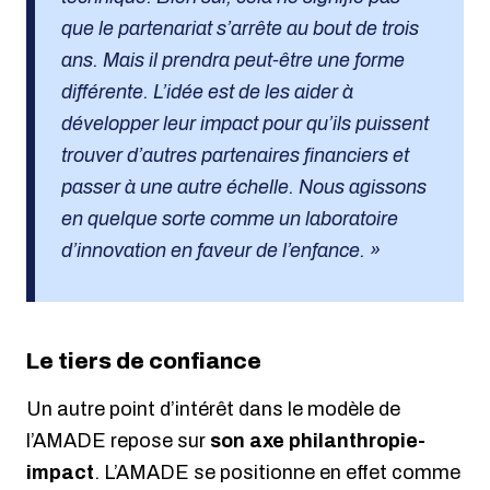
que le partenariat s’arrête au bout de trois
ans. Mais il prendra peut-être une forme
différente. L’idée est de les aider à
développer leur impact pour qu’ils puissent
trouver d’autres partenaires financiers et
passer à une autre échelle. Nous agissons
en quelque sorte comme un laboratoire
d’innovation en faveur de l’enfance. »
Le tiers de confiance
Un autre point d’intérêt dans le modèle de
l’AMADE repose sur
son axe philanthropie-
impact
. L’AMADE se positionne en effet comme