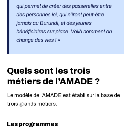
qui permet de créer des passerelles entre
des personnes ici, qui n’iront peut-être
jamais au Burundi, et des jeunes
bénéficiaires sur place. Voilà comment on
change des vies ! »
Quels sont les trois
métiers de l’AMADE ?
Le modèle de l’AMADE est établi sur la base de
trois grands métiers.
Les programmes