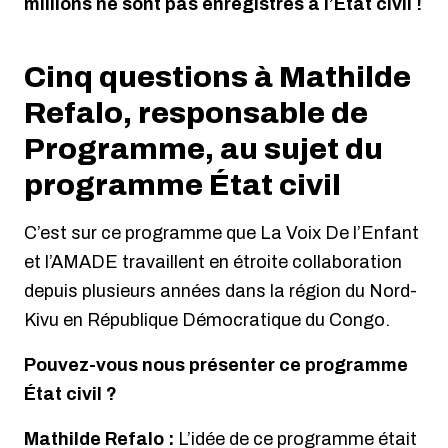
millions ne sont pas enregistrés à l’État civil !
Cinq questions à Mathilde
Refalo, responsable de
Programme, au sujet du
programme État civil
C’est sur ce programme que La Voix De l’Enfant
et l’AMADE travaillent en étroite collaboration
depuis plusieurs années dans la région du Nord-
Kivu en République Démocratique du Congo.
Pouvez-vous nous présenter ce programme
État civil ?
Mathilde Refalo :
L’idée de ce programme était