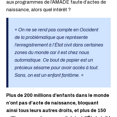
aux programmes de l’AMADE faute d’actes de
naissance, alors quel intérêt ?
« On ne se rend pas compte en Occident
de la problématique que représente
l’enregistrement à l’État civil dans certaines
zones du monde car il est chez nous
automatique. Ce bout de papier est un
précieux sésame pour avoir accès à tout.
Sans, on est un enfant fantôme. »
Plus de 200 millions d’enfants dans le monde
n’ont pas d’acte de naissance, bloquant
ainsi tous leurs autres droits, et plus de 150