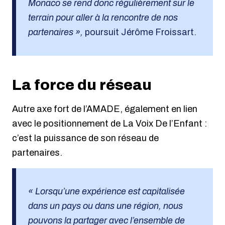
Monaco se rend donc régulièrement sur le
terrain pour aller à la rencontre de nos
partenaires »,
poursuit Jérôme Froissart.
La force du réseau
Autre axe fort de l’AMADE, également en lien
avec le positionnement de La Voix De l’Enfant :
c’est la puissance de son réseau de
partenaires.
« Lorsqu’une expérience est capitalisée
dans un pays ou dans une région, nous
pouvons la partager avec l’ensemble de