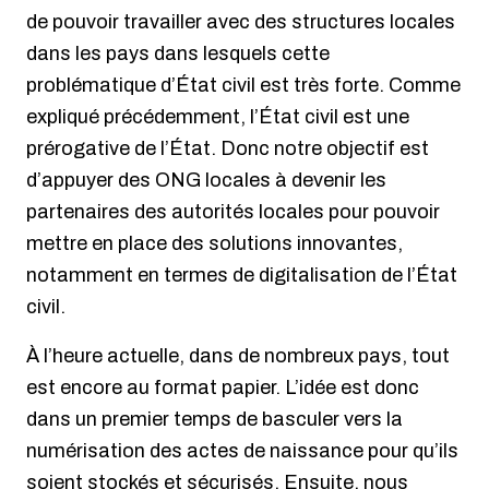
de pouvoir travailler avec des structures locales
dans les pays dans lesquels cette
problématique d’État civil est très forte. Comme
expliqué précédemment, l’État civil est une
prérogative de l’État. Donc notre objectif est
d’appuyer des ONG locales à devenir les
partenaires des autorités locales pour pouvoir
mettre en place des solutions innovantes,
notamment en termes de digitalisation de l’État
civil.
À l’heure actuelle, dans de nombreux pays, tout
est encore au format papier. L’idée est donc
dans un premier temps de basculer vers la
numérisation des actes de naissance pour qu’ils
soient stockés et sécurisés. Ensuite, nous