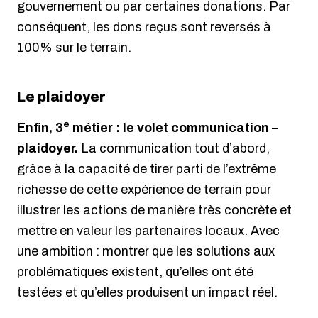
gouvernement ou par certaines donations. Par
conséquent, les dons reçus sont reversés à
100% sur le terrain.
Le plaidoyer
e
Enfin, 3
métier : le volet communication –
plaidoyer.
La communication tout d’abord,
grâce à la capacité de tirer parti de l’extrême
richesse de cette expérience de terrain pour
illustrer les actions de manière très concrète et
mettre en valeur les partenaires locaux. Avec
une ambition : montrer que les solutions aux
problématiques existent, qu’elles ont été
testées et qu’elles produisent un impact réel.